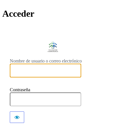
Acceder
https:/
Nombre de usuario o correo electrónico
Contraseña