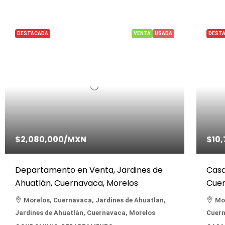
DESTACADA
VENTA
USADA
DEST
$2,080,000
/MXN
$10
Departamento en Venta, Jardines de
Casa
Ahuatlán, Cuernavaca, Morelos
Cuer
Morelos, Cuernavaca, Jardines de Ahuatlan,
Mor
Jardines de Ahuatlán, Cuernavaca, Morelos
Cuern