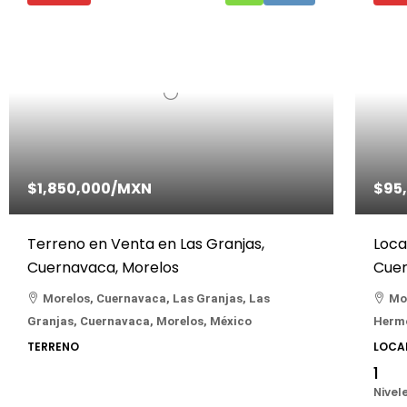
$1,850,000
/MXN
$95
Terreno en Venta en Las Granjas,
Loca
Cuernavaca, Morelos
Cuer
Morelos, Cuernavaca, Las Granjas, Las
Mo
Granjas, Cuernavaca, Morelos, México
Hermo
TERRENO
LOCA
1
Nivel