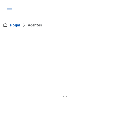
Hogar
Agentes