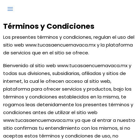
Términos y Condiciones
Los presentes términos y condiciones, regulan el uso del
sitio web www.tucasaencuernavaca.mx y la plataforma
de servicios que en el sitio se ofrece.
Bienvenido al sitio web www.tucasaencuernavaca.mx y
todas sus divisiones, subsidiarias, afiliadas y sitios de
internet, la cual le ofrecen acceso al sitio web,
plataforma para ofrecer servicios y productos, bajo los
términos y condiciones establecidos en la misma, te
rogamos leas detenidamente los presentes términos y
condiciones antes de utilizar el sitio web
www.tucasaencuernavaca.mx ya que al entrar a nuestro
sitio confirmas tu entendimiento con los mismos, si no
aceptas estos términos y condiciones de uso, no