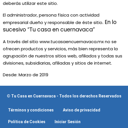
deberás utilizar este sitio.
El administrador, persona física con actividad
. En lo
empresarial dueño y responsable de éste sitio
sucesivo “Tu casa en cuernavaca”
A través del sitio www.tucasaencuernavaca.mx no se
ofrecen productos y servicios, más bien representa la
agrupación de nuestros sitios web, afiliados y todas sus
divisiones, subsidiarias, afiliadas y sitios de internet.
Desde: Marzo de 2019
© Tu Casa en Cuernavaca - Todos los derechos Reservados
Términos y condiciones
Aviso de privacidad
Política de Cookies
Iniciar Sesión