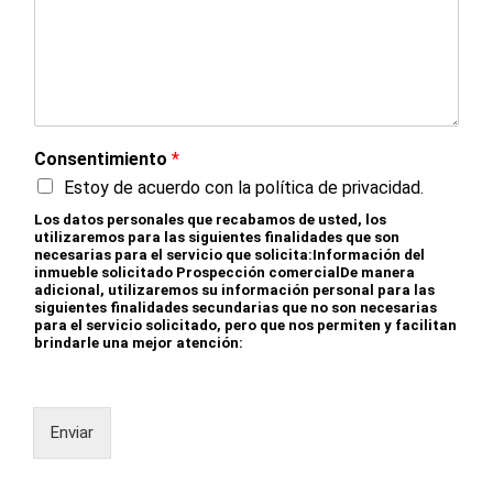
Consentimiento
*
Estoy de acuerdo con la política de privacidad.
Los datos personales que recabamos de usted, los
utilizaremos para las siguientes finalidades que son
necesarias para el servicio que solicita:Información del
inmueble solicitado Prospección comercialDe manera
adicional, utilizaremos su información personal para las
siguientes finalidades secundarias que no son necesarias
para el servicio solicitado, pero que nos permiten y facilitan
brindarle una mejor atención:
Enviar