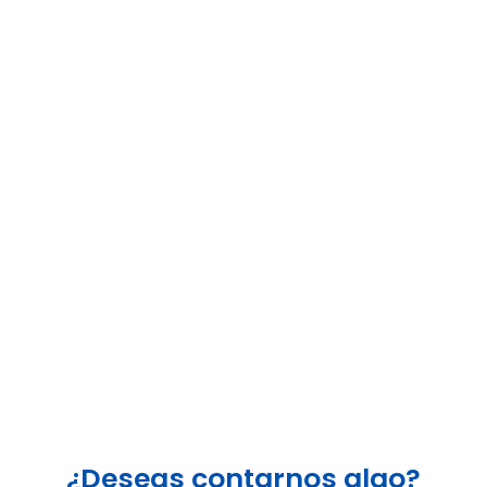
¿Deseas contarnos algo?