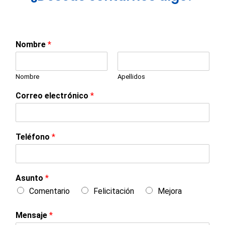
Nombre
*
Nombre
Apellidos
Correo electrónico
*
Teléfono
*
Asunto
*
Comentario
Felicitación
Mejora
Mensaje
*