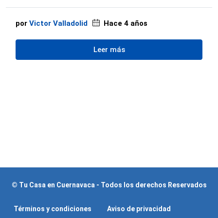
por
Victor Valladolid
Hace 4 años
Leer más
© Tu Casa en Cuernavaca - Todos los derechos Reservados
Términos y condiciones
Aviso de privacidad