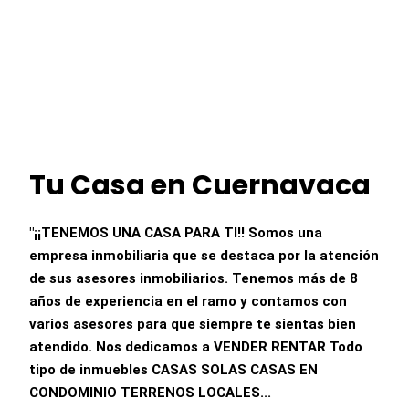
Tu Casa en Cuernavaca
"¡¡TENEMOS UNA CASA PARA TI!! Somos una
empresa inmobiliaria que se destaca por la atención
de sus asesores inmobiliarios. Tenemos más de 8
años de experiencia en el ramo y contamos con
varios asesores para que siempre te sientas bien
atendido. Nos dedicamos a VENDER RENTAR Todo
tipo de inmuebles CASAS SOLAS CASAS EN
CONDOMINIO TERRENOS LOCALES...