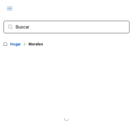
Hogar
Morelos