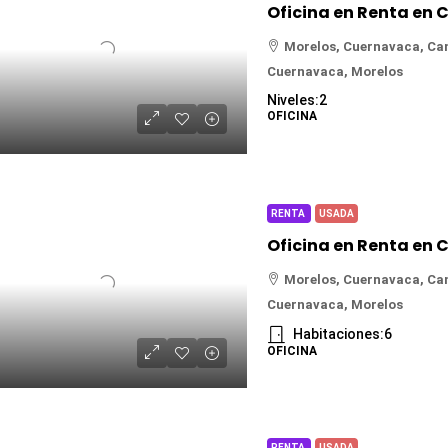
Morelos, Cuernavaca, Ca
Cuernavaca, Morelos
Niveles:
2
OFICINA
RENTA
USADA
Morelos, Cuernavaca, Ca
Cuernavaca, Morelos
Habitaciones:
6
OFICINA
RENTA
USADA