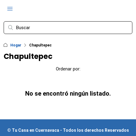
Hogar
Chapultepec
Chapultepec
Ordenar por:
No se encontró ningún listado.
© Tu Casa en Cuernavaca - Todos los derechos Reservados