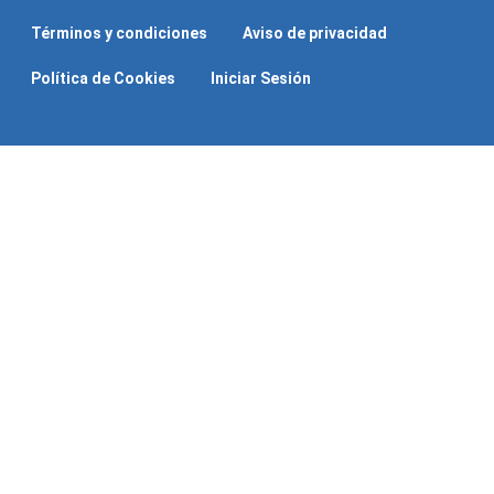
Términos y condiciones
Aviso de privacidad
Política de Cookies
Iniciar Sesión