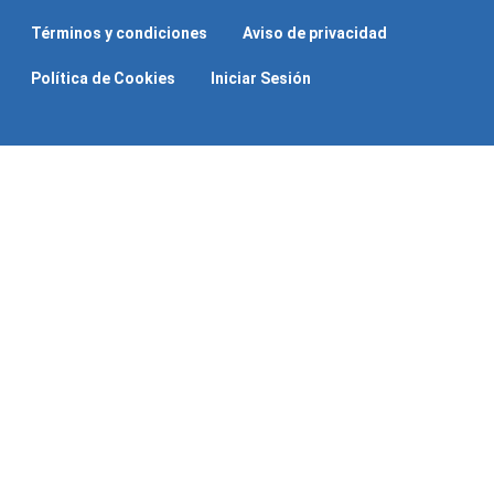
Términos y condiciones
Aviso de privacidad
Política de Cookies
Iniciar Sesión