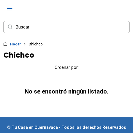
Hogar
Chichco
Chichco
Ordenar por:
No se encontró ningún listado.
© Tu Casa en Cuernavaca - Todos los derechos Reservados