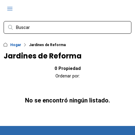
Hogar
Jardines de Reforma
Jardines de Reforma
0 Propiedad
Ordenar por:
No se encontró ningún listado.