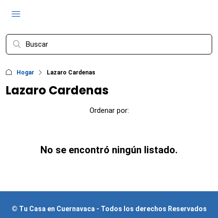
Hogar
Lazaro Cardenas
Lazaro Cardenas
Ordenar por:
No se encontró ningún listado.
© Tu Casa en Cuernavaca - Todos los derechos Reservados