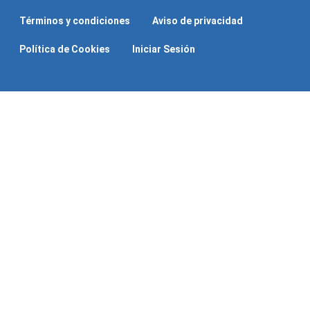
Términos y condiciones
Aviso de privacidad
Política de Cookies
Iniciar Sesión