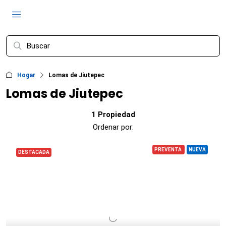
Hogar
Lomas de Jiutepec
Lomas de Jiutepec
1 Propiedad
Ordenar por:
PREVENTA
NUEVA
DESTACADA