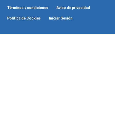
Términos y condiciones
Aviso de privacidad
Política de Cookies
Iniciar Sesión