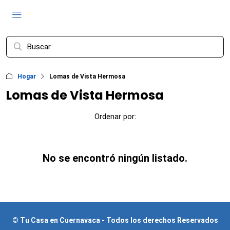
Hogar
Lomas de Vista Hermosa
Lomas de Vista Hermosa
Ordenar por:
No se encontró ningún listado.
© Tu Casa en Cuernavaca - Todos los derechos Reservados