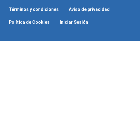
Términos y condiciones
Aviso de privacidad
Política de Cookies
Iniciar Sesión