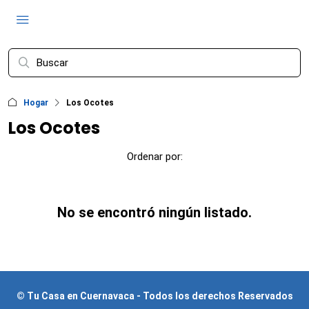
Hogar
Los Ocotes
Los Ocotes
Ordenar por:
No se encontró ningún listado.
© Tu Casa en Cuernavaca - Todos los derechos Reservados