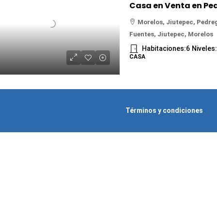
Morelos, Jiutepec, Pedreg
Fuentes, Jiutepec, Morelos
Habitaciones:
6
Niveles
CASA
Términos y condiciones