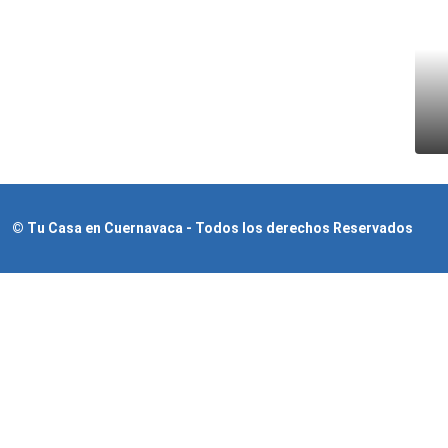
© Tu Casa en Cuernavaca - Todos los derechos Reservados