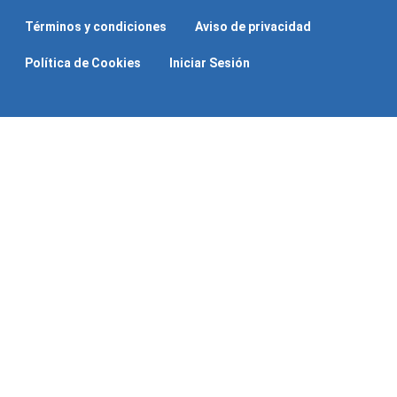
Términos y condiciones
Aviso de privacidad
Política de Cookies
Iniciar Sesión