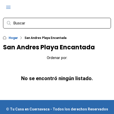
Hogar
San Andres Playa Encantada
San Andres Playa Encantada
Ordenar por:
No se encontró ningún listado.
© Tu Casa en Cuernavaca - Todos los derechos Reservados