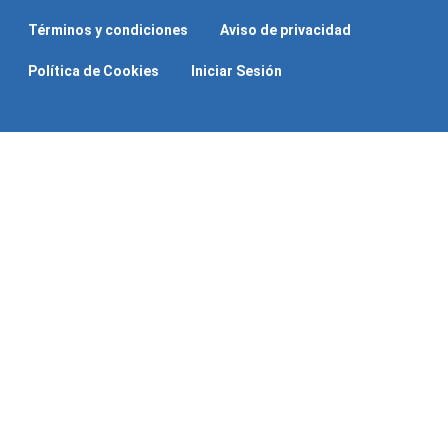
Términos y condiciones
Aviso de privacidad
Política de Cookies
Iniciar Sesión