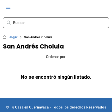
Hogar
San Andrés Cholula
San Andrés Cholula
Ordenar por:
No se encontró ningún listado.
© Tu Casa en Cuernavaca - Todos los derechos Reservados