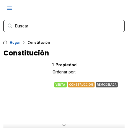
Hogar
Constitución
Constitución
1 Propiedad
Ordenar por:
VENTA
CONSTRUCCIÓN
REMODELADA