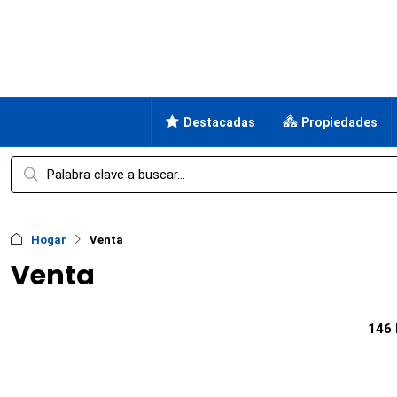
Destacadas
Propiedades
Hogar
Venta
Venta
146 