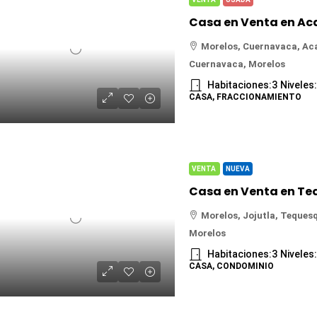
Morelos, Cuernavaca, Ac
Cuernavaca, Morelos
Habitaciones:
3
Niveles
CASA, FRACCIONAMIENTO
VENTA
NUEVA
Morelos, Jojutla, Teques
Morelos
Habitaciones:
3
Niveles
CASA, CONDOMINIO