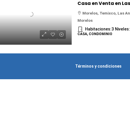
Morelos, Temixco, Las A
Morelos
Habitaciones:
3
Niveles
CASA, CONDOMINIO
Términos y condiciones