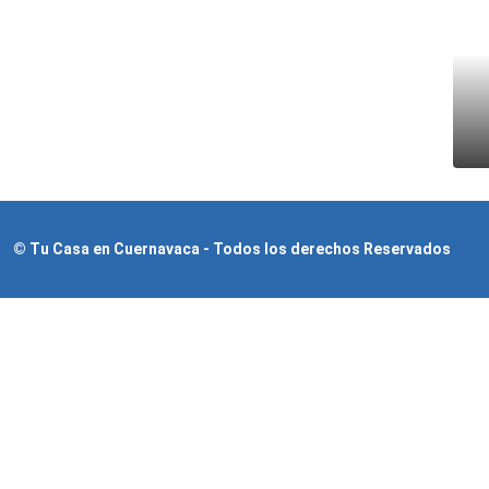
© Tu Casa en Cuernavaca - Todos los derechos Reservados