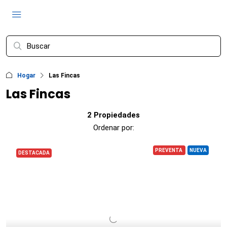
Hogar
Las Fincas
Las Fincas
2 Propiedades
Ordenar por:
PREVENTA
NUEVA
DESTACADA