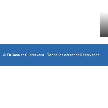
© Tu Casa en Cuernavaca - Todos los derechos Reservados