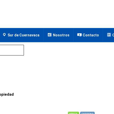
Sur de Cuernavaca
Nosotros
Contacto
opiedad