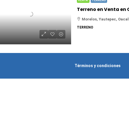
VENTA
TERRENO
Morelos, Yautepec, Oacal
TERRENO
Términos y condiciones