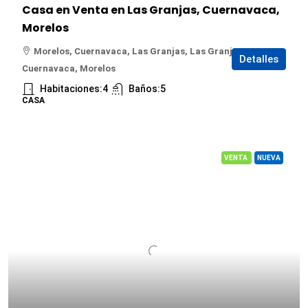
Casa en Venta en Las Granjas, Cuernavaca,
Morelos
Morelos, Cuernavaca, Las Granjas, Las Granjas,
Detalles
Cuernavaca, Morelos
Habitaciones:
4
Baños:
5
CASA
VENTA
NUEVA