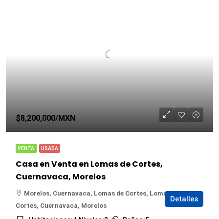
$8,200,000
/MXN
VENTA
USADA
Casa en Venta en Lomas de Cortes,
Cuernavaca, Morelos
Morelos, Cuernavaca, Lomas de Cortes, Lomas de
Detalles
Cortes, Cuernavaca, Morelos