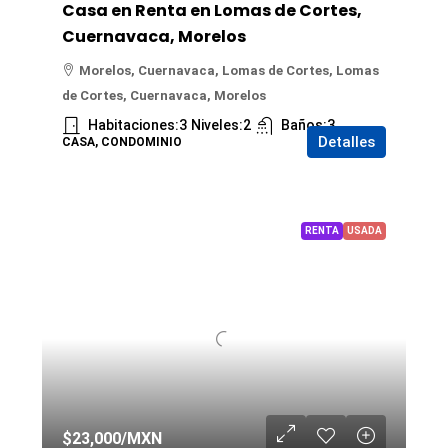
Casa en Renta en Lomas de Cortes,
Cuernavaca, Morelos
Morelos, Cuernavaca, Lomas de Cortes, Lomas
de Cortes, Cuernavaca, Morelos
Habitaciones:
3
Niveles:
2
Baños:
3
Detalles
CASA, CONDOMINIO
RENTA
USADA
$23,000
/MXN