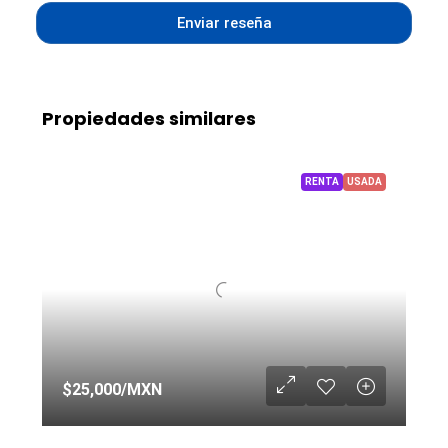
Enviar reseña
Propiedades similares
RENTA
USADA
$25,000
/MXN