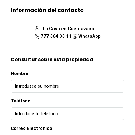
Información del contacto
Tu Casa en Cuernavaca
777 364 33 11
WhatsApp
Consultar sobre esta propiedad
Nombre
Teléfono
Correo Electrónico