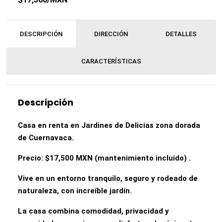
DESCRIPCIÓN
DIRECCIÓN
DETALLES
CARACTERÍSTICAS
Descripción
Casa en renta en Jardines de Delicias zona dorada
de Cuernavaca.
Precio: $17,500 MXN (mantenimiento incluido) .
Vive en un entorno tranquilo, seguro y rodeado de
naturaleza, con increíble jardín.
La casa combina comodidad, privacidad y