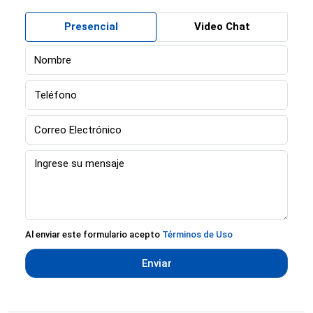
Presencial
Video Chat
Al enviar este formulario acepto
Términos de Uso
Enviar