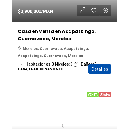
$3,900,000
/MXN
Casa en Venta en Acapatzingo,
Cuernavaca, Morelos
Morelos, Cuernavaca, Acapatzingo,
Acapatzingo, Cuernavaca, Morelos
Habitaciones:
3
Niveles:
3
Baños:
3
Detalles
CASA, FRACCIONAMIENTO
VENTA
USADA