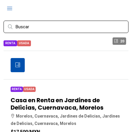
20
RENTA
USADA
RENTA
USADA
Casa en Renta en Jardines de
Delicias, Cuernavaca, Morelos
Morelos, Cuernavaca, Jardines de Delicias, Jardines
de Delicias, Cuernavaca, Morelos
$17,500
/MXN