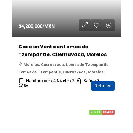
$4,200,000
/MXN
Casa en Venta en Lomas de
Tzompantle, Cuernavaca, Morelos
Morelos, Cuernavaca, Lomas de Tzompantle,
Lomas de Tzompantle, Cuernavaca, Morelos
Habitaciones:
4
Niveles:
2
Baños:
3
Detalles
CASA
VENTA
USADA