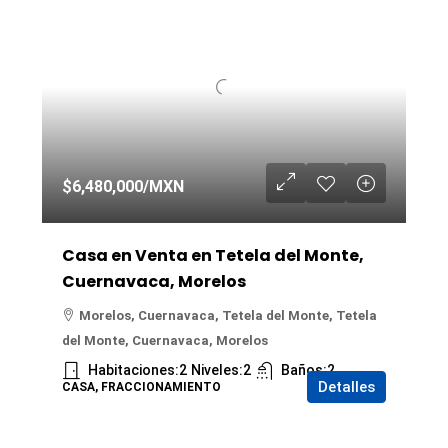
$6,480,000
/MXN
Casa en Venta en Tetela del Monte,
Cuernavaca, Morelos
Morelos, Cuernavaca, Tetela del Monte, Tetela
del Monte, Cuernavaca, Morelos
Habitaciones:
2
Niveles:
2
Baños:
2
Detalles
CASA, FRACCIONAMIENTO