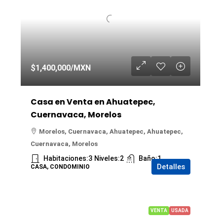
$1,400,000
/MXN
Casa en Venta en Ahuatepec,
Cuernavaca, Morelos
Morelos, Cuernavaca, Ahuatepec, Ahuatepec,
Cuernavaca, Morelos
Habitaciones:
3
Niveles:
2
Baño:
1
Detalles
CASA, CONDOMINIO
VENTA
USADA