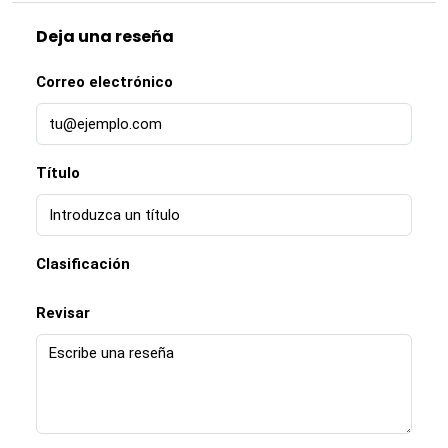
Deja una reseña
Correo electrónico
Título
Clasificación
Revisar