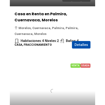
Casa en Renta en Palmira,
Cuernavaca, Morelos
Morelos, Cuernavaca, Palmira, Palmira,
Cuernavaca, Morelos
Habitaciones:
4
Niveles:
2
Baños:
4
Detalles
CASA, FRACCIONAMIENTO
VENTA
USADA