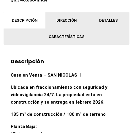
DESCRIPCIÓN
DIRECCIÓN
DETALLES
CARACTERÍSTICAS
Descripción
Casa en Venta – SAN NICOLAS II
Ubicada en fraccionamiento con seguridad y
videovigilancia 24/7. La propiedad está en
construcción y se entrega en febrero 2026.
185 m² de construcción / 180 m² de terreno
Planta Baja: