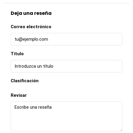
Deja una reseña
Correo electrónico
Título
Clasificación
Revisar