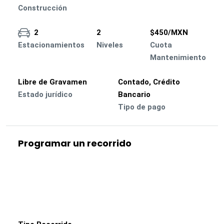
Construcción
2
2
$450/MXN
Estacionamientos
Niveles
Cuota
Mantenimiento
Libre de Gravamen
Contado, Crédito
Estado jurídico
Bancario
Tipo de pago
Programar un recorrido