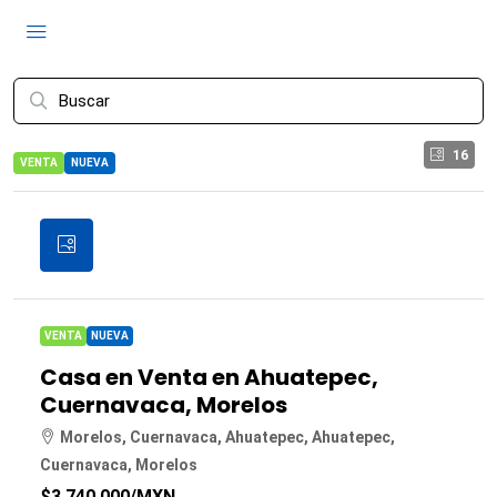
16
VENTA
NUEVA
VENTA
NUEVA
Casa en Venta en Ahuatepec,
Cuernavaca, Morelos
Morelos, Cuernavaca, Ahuatepec, Ahuatepec,
Cuernavaca, Morelos
$3,740,000
/MXN