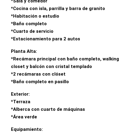
*Sala y comedor
*Cocina con isla, parrilla y barra de granito
*Habitación o estudio
*Baño completo
*Cuarto de servicio
*Estacionamiento para 2 autos
Planta Alta:
*Recámara principal con baño completo, walking
closet y balcón con cristal templado
*2 recámaras con clóset
*Baño completo en pasillo
Exterior:
*Terraza
*Alberca con cuarto de máquinas
*Área verde
Equipamiento: