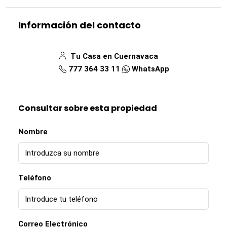
Información del contacto
Tu Casa en Cuernavaca
777 364 33 11
WhatsApp
Consultar sobre esta propiedad
Nombre
Teléfono
Correo Electrónico