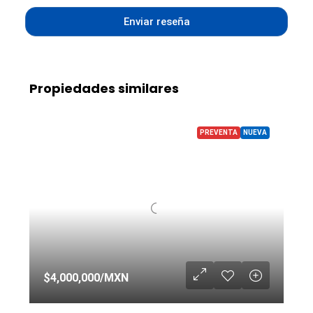
Enviar reseña
Propiedades similares
PREVENTA
NUEVA
$4,000,000
/MXN