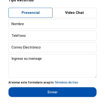
Tipo Recorrido
Presencial
Video Chat
Al enviar este formulario acepto
Términos de Uso
Enviar