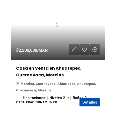
$2,500,000
/MXN
Casa en Venta en Ahuatepec,
Cuernavaca, Morelos
Morelos, Cuernavaca, Ahuatepec, Ahuatepec,
Cuernavaca, Morelos
Habitaciones:
4
Niveles:
2
Baños:
2
Detalles
CASA, FRACCIONAMIENTO