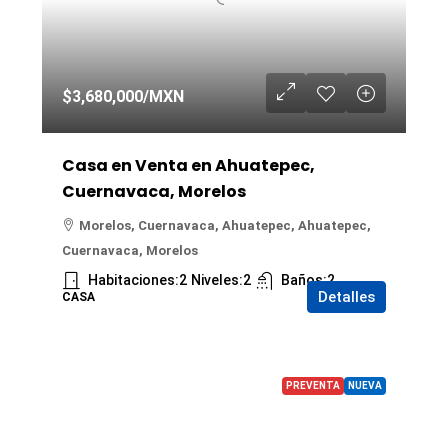
$3,680,000
/MXN
Casa en Venta en Ahuatepec,
Cuernavaca, Morelos
Morelos, Cuernavaca, Ahuatepec, Ahuatepec,
Cuernavaca, Morelos
Habitaciones:
2
Niveles:
2
Baños:
2
Detalles
CASA
PREVENTA
NUEVA