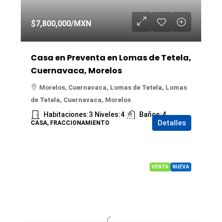
$7,800,000
/MXN
Casa en Preventa en Lomas de Tetela,
Cuernavaca, Morelos
Morelos, Cuernavaca, Lomas de Tetela, Lomas
de Tetela, Cuernavaca, Morelos
Habitaciones:
3
Niveles:
4
Baños:
4
Detalles
CASA, FRACCIONAMIENTO
VENTA
NUEVA