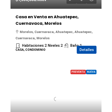
Casa en Venta en Ahuatepec,
Cuernavaca, Morelos
Morelos, Cuernavaca, Ahuatepec, Ahuatepec,
Cuernavaca, Morelos
Habitaciones:
2
Niveles:
2
Baño:
1
Detalles
CASA, CONDOMINIO
PREVENTA
NUEVA