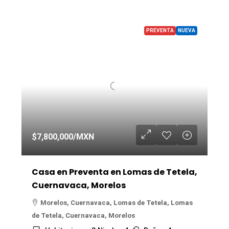
PREVENTA
NUEVA
$7,800,000
/MXN
Casa en Preventa en Lomas de Tetela,
Cuernavaca, Morelos
Morelos, Cuernavaca, Lomas de Tetela, Lomas
de Tetela, Cuernavaca, Morelos