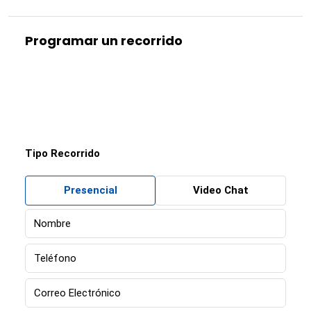
Programar un recorrido
Tipo Recorrido
Presencial
Video Chat