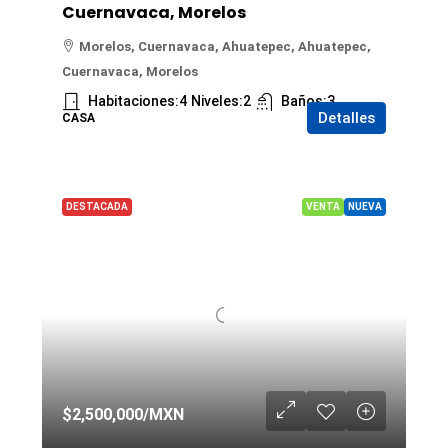
Cuernavaca, Morelos
Morelos, Cuernavaca, Ahuatepec, Ahuatepec,
Cuernavaca, Morelos
Habitaciones:
4
Niveles:
2
Baños:
3
Detalles
CASA
DESTACADA
VENTA
NUEVA
$2,500,000
/MXN