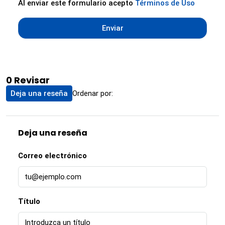
Al enviar este formulario acepto
Términos de Uso
Enviar
0 Revisar
Ordenar por:
Deja una reseña
Deja una reseña
Correo electrónico
Título