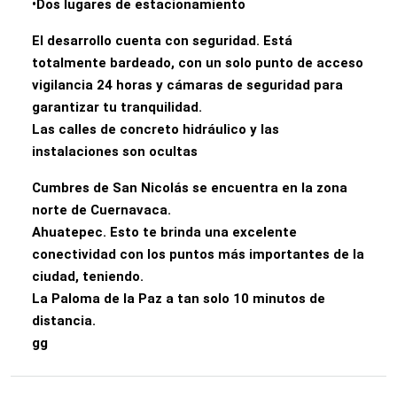
•Dos lugares de estacionamiento
El desarrollo cuenta con seguridad. Está
totalmente bardeado, con un solo punto de acceso
vigilancia 24 horas y cámaras de seguridad para
garantizar tu tranquilidad.
Las calles de concreto hidráulico y las
instalaciones son ocultas
Cumbres de San Nicolás se encuentra en la zona
norte de Cuernavaca.
Ahuatepec. Esto te brinda una excelente
conectividad con los puntos más importantes de la
ciudad, teniendo.
La Paloma de la Paz a tan solo 10 minutos de
distancia.
gg