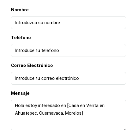
Nombre
Teléfono
Correo Electrónico
Mensaje