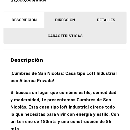
DESCRIPCIÓN
DIRECCIÓN
DETALLES
CARACTERÍSTICAS
Descripción
¡Cumbres de San Nicolás: Casa tipo Loft Industrial
con Alberca Privada!
Si buscas un lugar que combine estilo, comodidad
y modernidad, te presentamos Cumbres de San
Nicolás. Esta casa tipo loft industrial ofrece todo
lo que necesitas para vivir con energía y estilo. Con
un terreno de 180mts y una construcción de 86
mts