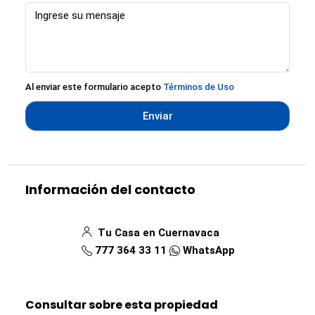
Al enviar este formulario acepto
Términos de Uso
Enviar
Información del contacto
Tu Casa en Cuernavaca
777 364 33 11
WhatsApp
Consultar sobre esta propiedad