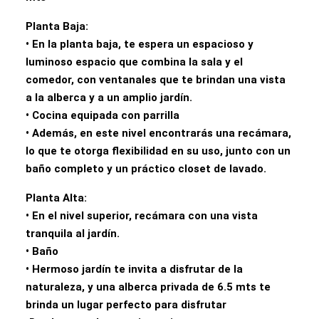
Planta Baja:
• En la planta baja, te espera un espacioso y
luminoso espacio que combina la sala y el
comedor, con ventanales que te brindan una vista
a la alberca y a un amplio jardín.
• Cocina equipada con parrilla
• Además, en este nivel encontrarás una recámara,
lo que te otorga flexibilidad en su uso, junto con un
baño completo y un práctico closet de lavado.
Planta Alta:
• En el nivel superior, recámara con una vista
tranquila al jardín.
• Baño
• Hermoso jardín te invita a disfrutar de la
naturaleza, y una alberca privada de 6.5 mts te
brinda un lugar perfecto para disfrutar