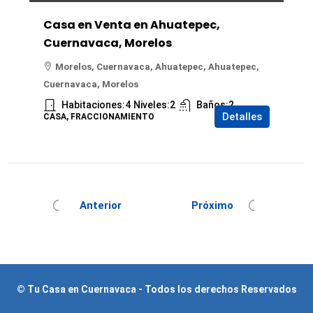
Casa en Venta en Ahuatepec,
Cuernavaca, Morelos
Morelos, Cuernavaca, Ahuatepec, Ahuatepec,
Cuernavaca, Morelos
Habitaciones:
4
Niveles:
2
Baños:
2
Detalles
CASA, FRACCIONAMIENTO
Anterior
Próximo
© Tu Casa en Cuernavaca - Todos los derechos Reservados