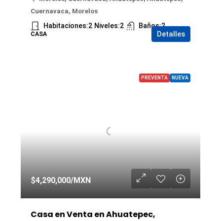
Cuernavaca, Morelos
Habitaciones:
2
Niveles:
2
Baños:
2
Detalles
CASA
PREVENTA
NUEVA
$4,290,000
/MXN
Casa en Venta en Ahuatepec,