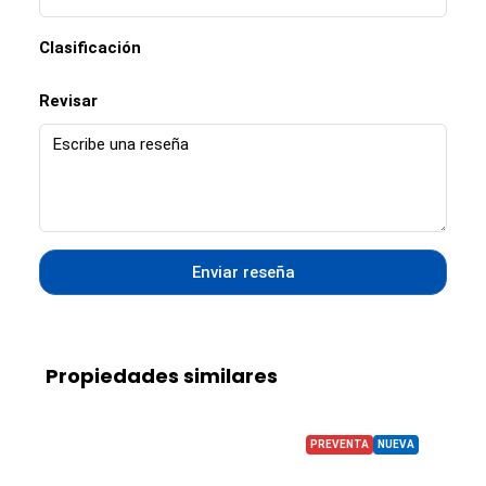
Clasificación
Revisar
Enviar reseña
Propiedades similares
PREVENTA
NUEVA