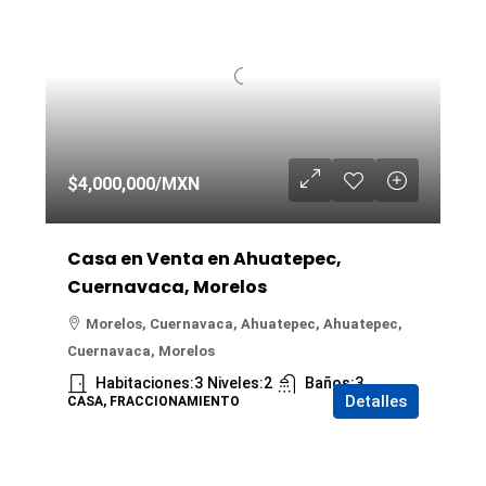
$4,000,000
/MXN
Casa en Venta en Ahuatepec,
Cuernavaca, Morelos
Morelos, Cuernavaca, Ahuatepec, Ahuatepec,
Cuernavaca, Morelos
Habitaciones:
3
Niveles:
2
Baños:
3
Detalles
CASA, FRACCIONAMIENTO