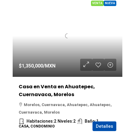
VENTA
NUEVA
$1,350,000
/MXN
Casa en Venta en Ahuatepec,
Cuernavaca, Morelos
Morelos, Cuernavaca, Ahuatepec, Ahuatepec,
Cuernavaca, Morelos
Habitaciones:
2
Niveles:
2
Baño:
1
Detalles
CASA, CONDOMINIO