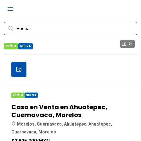
21
VENTA
NUEVA
VENTA
NUEVA
Casa en Venta en Ahuatepec,
Cuernavaca, Morelos
Morelos, Cuernavaca, Ahuatepec, Ahuatepec,
Cuernavaca, Morelos
$2,825,000
/MXN