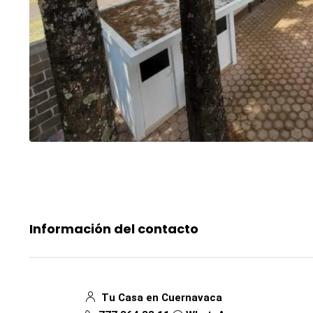
Información del contacto
Tu Casa en Cuernavaca