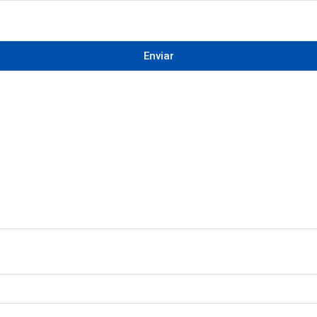
Enviar