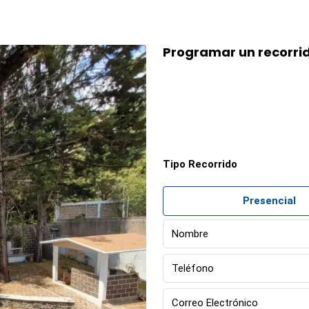
Programar un recorri
Tipo Recorrido
Presencial