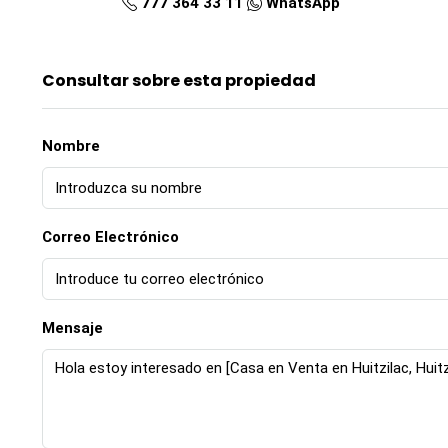
777 364 33 11
WhatsApp
Consultar sobre esta propiedad
Nombre
Correo Electrónico
Mensaje