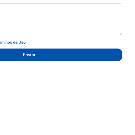
rminos de Uso
Enviar