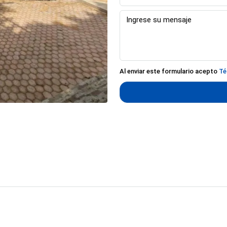
Al enviar este formulario acepto
Té