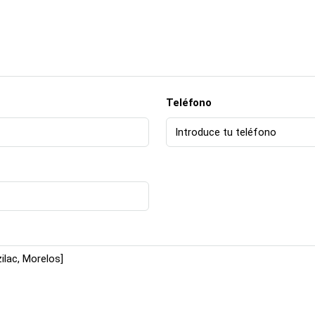
Teléfono