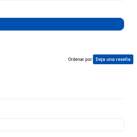
Ordenar por:
Deja una reseña