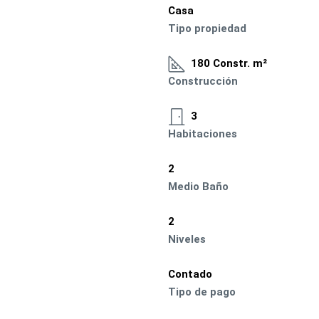
Casa
Tipo propiedad
180 Constr. m²
Construcción
3
Habitaciones
2
Medio Baño
2
Niveles
Contado
Tipo de pago