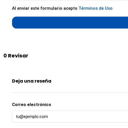
Al enviar este formulario acepto
Términos de Uso
0 Revisar
Deja una reseña
Correo electrónico