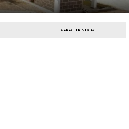
CARACTERÍSTICAS