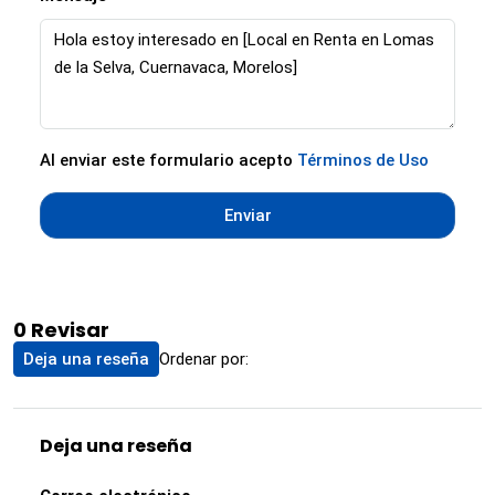
Al enviar este formulario acepto
Términos de Uso
Enviar
0 Revisar
Ordenar por:
Deja una reseña
Deja una reseña