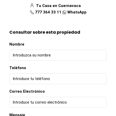
Tu Casa en Cuernavaca
777 364 33 11
WhatsApp
Consultar sobre esta propiedad
Nombre
Teléfono
Correo Electrónico
Mensaje