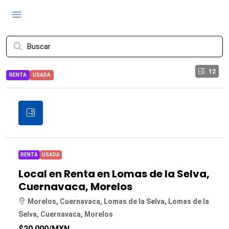
12
RENTA
USADA
RENTA
USADA
Local en Renta en Lomas de la Selva,
Cuernavaca, Morelos
Morelos, Cuernavaca, Lomas de la Selva, Lomas de la
Selva, Cuernavaca, Morelos
$20,000
/MXN