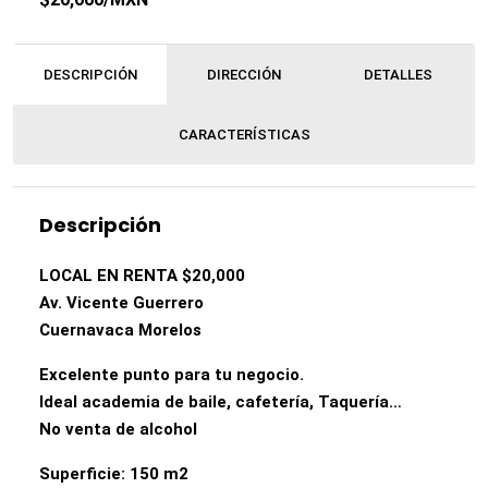
DESCRIPCIÓN
DIRECCIÓN
DETALLES
CARACTERÍSTICAS
Descripción
LOCAL EN RENTA $20,000
Av. Vicente Guerrero
Cuernavaca Morelos
Excelente punto para tu negocio.
Ideal academia de baile, cafetería, Taquería…
No venta de alcohol
Superficie: 150 m2