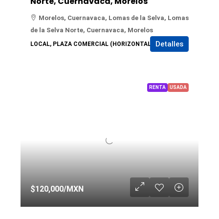
Norte, Cuernavaca, Morelos
Morelos, Cuernavaca, Lomas de la Selva, Lomas
de la Selva Norte, Cuernavaca, Morelos
Detalles
LOCAL, PLAZA COMERCIAL (HORIZONTAL)
RENTA
USADA
$120,000
/MXN