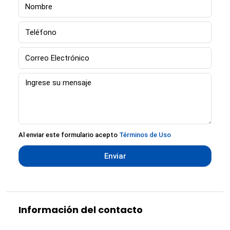
Al enviar este formulario acepto
Términos de Uso
Enviar
Información del contacto