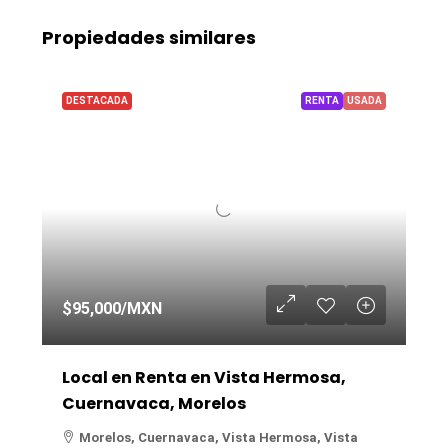
Propiedades similares
DESTACADA
RENTA
USADA
$95,000
/MXN
Local en Renta en Vista Hermosa,
Cuernavaca, Morelos
Morelos, Cuernavaca, Vista Hermosa, Vista