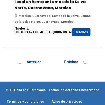
Local en Renta en Lomas de la Selva
Norte, Cuernavaca, Morelos
Morelos, Cuernavaca, Lomas de la Selva, Lomas
de la Selva Norte, Cuernavaca, Morelos
Niveles:
2
Detalles
LOCAL, PLAZA COMERCIAL (HORIZONTAL)
Anterior
Próximo
© Tu Casa en Cuernavaca - Todos los derechos Reservados
Términos y condiciones
Aviso de privacidad