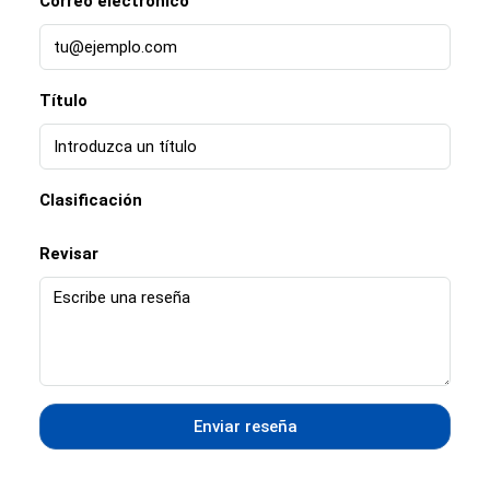
Correo electrónico
Título
Clasificación
Revisar
Enviar reseña