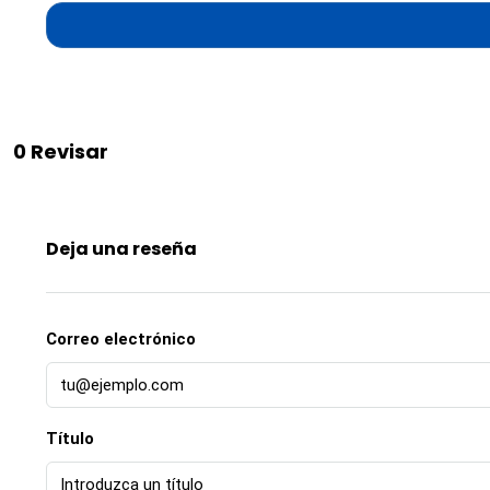
0 Revisar
Deja una reseña
Correo electrónico
Título