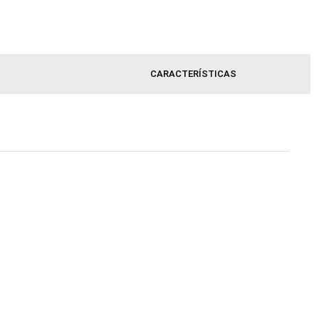
CARACTERÍSTICAS