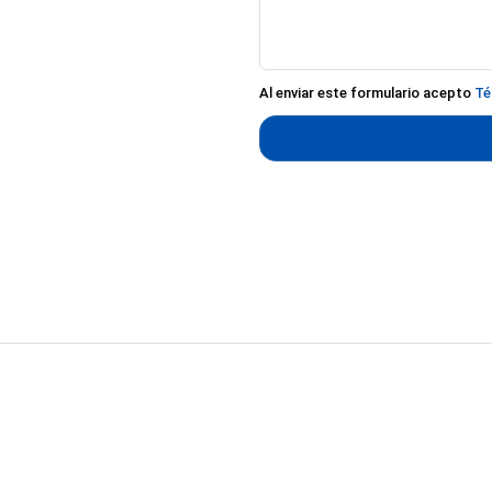
Al enviar este formulario acepto
Té