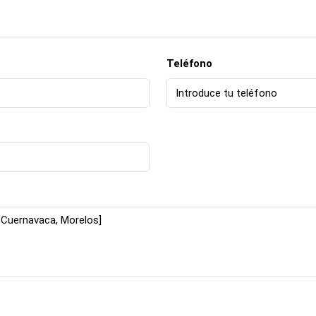
Teléfono