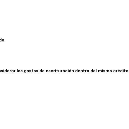
do.
siderar los gastos de escrituración dentro del mismo crédito