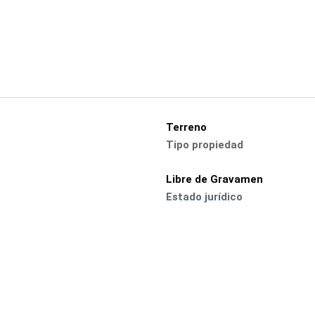
Terreno
Tipo propiedad
Libre de Gravamen
Estado jurídico