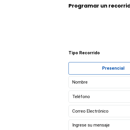
Programar un recorri
Tipo Recorrido
Presencial