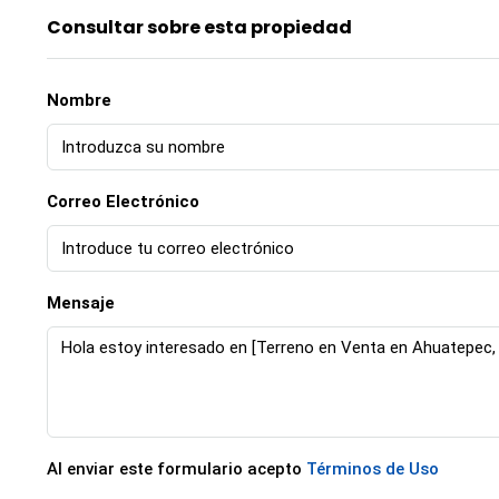
Consultar sobre esta propiedad
Nombre
Correo Electrónico
Mensaje
Al enviar este formulario acepto
Términos de Uso