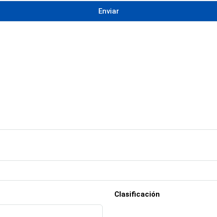
Enviar
Clasificación