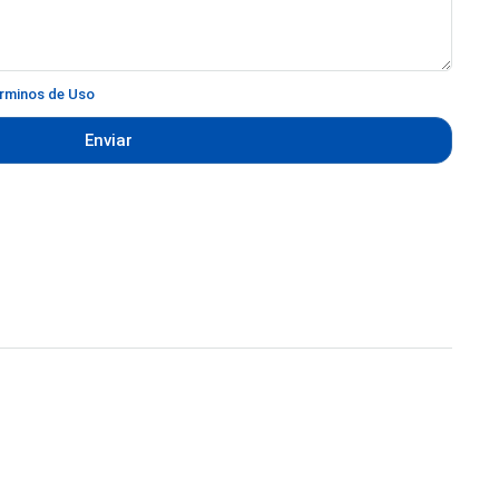
rminos de Uso
Enviar