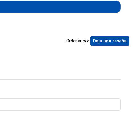
Ordenar por:
Deja una reseña