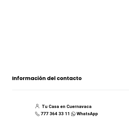
Información del contacto
Tu Casa en Cuernavaca
777 364 33 11
WhatsApp