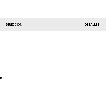
DIRECCIÓN
DETALLES
OS