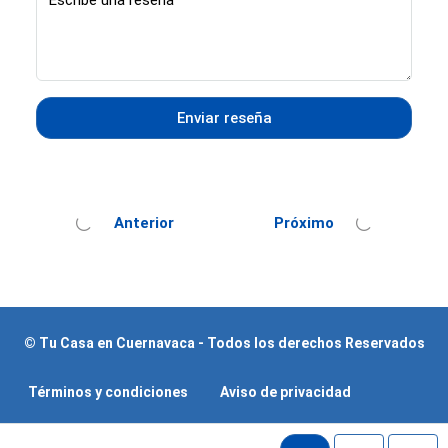
Enviar reseña
Anterior
Próximo
© Tu Casa en Cuernavaca - Todos los derechos Reservados
Términos y condiciones
Aviso de privacidad
Política de Cookies
Iniciar Sesión