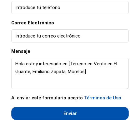
Correo Electrónico
Mensaje
Al enviar este formulario acepto
Términos de Uso
Enviar