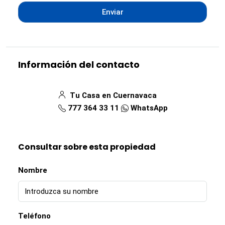
Enviar
Información del contacto
Tu Casa en Cuernavaca
777 364 33 11
WhatsApp
Consultar sobre esta propiedad
Nombre
Teléfono