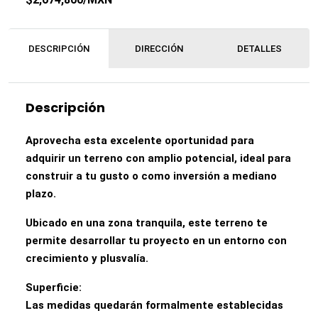
DESCRIPCIÓN
DIRECCIÓN
DETALLES
Descripción
Aprovecha esta excelente oportunidad para
adquirir un terreno con amplio potencial, ideal para
construir a tu gusto o como inversión a mediano
plazo.
Ubicado en una zona tranquila, este terreno te
permite desarrollar tu proyecto en un entorno con
crecimiento y plusvalía.
Superficie:
Las medidas quedarán formalmente establecidas