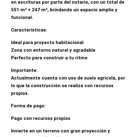
en escrituras por parte del notario, con un total de
551 m² + 247 m², brindando un espacio amplio y
funcional.
Características:
Ideal para proyecto habitacional
Zona con entorno natural y agradable
Perfecto para construir a tu ritmo
Importante:
Actualmente cuenta con uso de suelo agrícola, por
lo que la construcción se realiza con recursos
propios.
Forma de pago:
Pago con recursos propios
Invierte en un terreno con gran proyección y