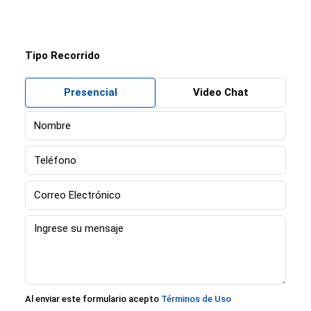
Tipo Recorrido
Presencial
Video Chat
Al enviar este formulario acepto
Términos de Uso