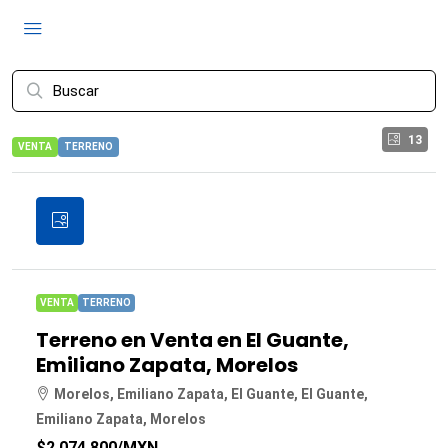
13
VENTA
TERRENO
VENTA
TERRENO
Terreno en Venta en El Guante,
Emiliano Zapata, Morelos
Morelos, Emiliano Zapata, El Guante, El Guante,
Emiliano Zapata, Morelos
$2,074,800
/MXN