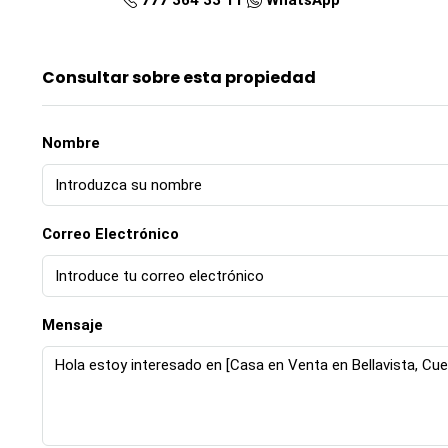
777 364 33 11
WhatsApp
Consultar sobre esta propiedad
Nombre
Correo Electrónico
Mensaje