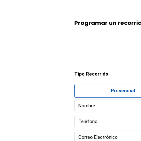
Programar un recorri
Tipo Recorrido
Presencial