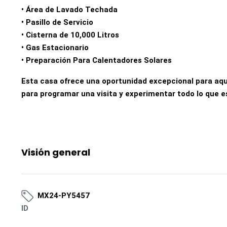
• Área de Lavado Techada
• Pasillo de Servicio
• Cisterna de 10,000 Litros
• Gas Estacionario
• Preparación Para Calentadores Solares
Esta casa ofrece una oportunidad excepcional para aq
para programar una visita y experimentar todo lo que e
Visión general
MX24-PY5457
ID