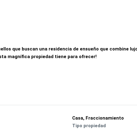
uellos que buscan una residencia de ensueño que combine luj
sta magnífica propiedad tiene para ofrecer!
Casa, Fraccionamiento
Tipo propiedad