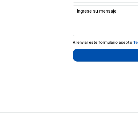
Al enviar este formulario acepto
Té