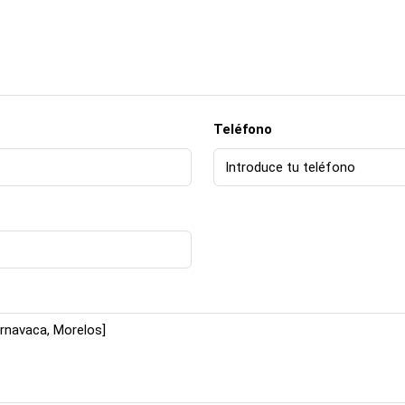
Teléfono