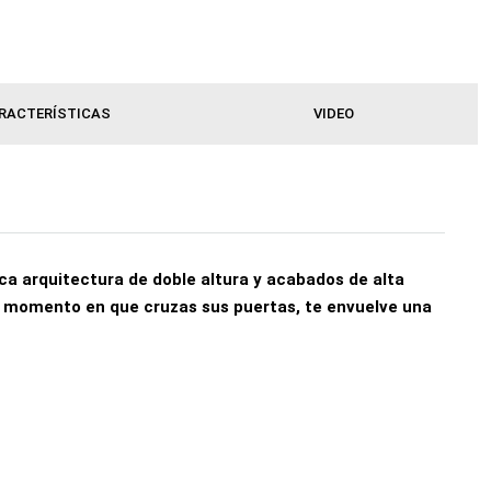
RACTERÍSTICAS
VIDEO
ca arquitectura de doble altura y acabados de alta
l momento en que cruzas sus puertas, te envuelve una