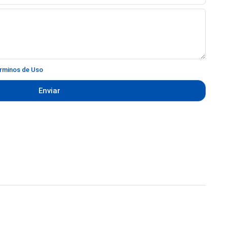
rminos de Uso
Enviar