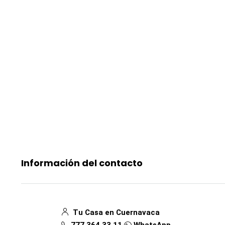
Información del contacto
Tu Casa en Cuernavaca