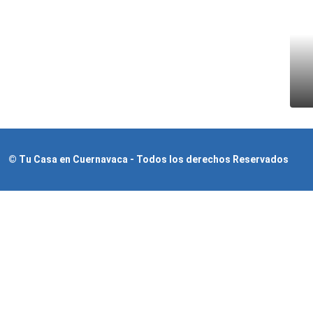
© Tu Casa en Cuernavaca - Todos los derechos Reservados