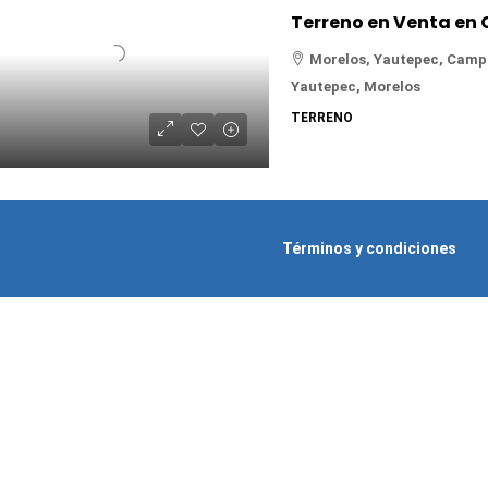
Morelos, Yautepec, Campo
Yautepec, Morelos
TERRENO
Términos y condiciones