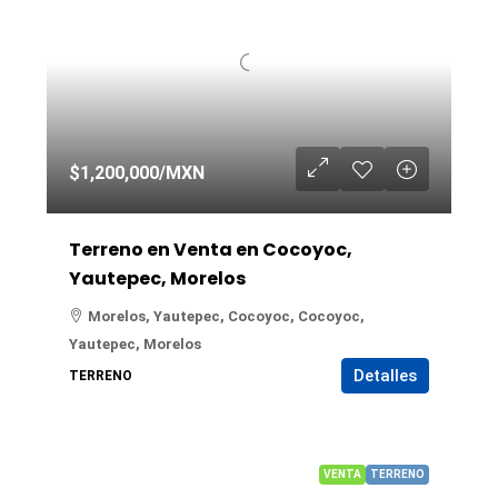
$1,200,000
/MXN
Terreno en Venta en Cocoyoc,
Yautepec, Morelos
Morelos, Yautepec, Cocoyoc, Cocoyoc,
Yautepec, Morelos
Detalles
TERRENO
VENTA
TERRENO