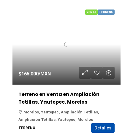
VENTA
TERRENO
$165,000
/MXN
Terreno en Venta en Ampliación
Tetillas, Yautepec, Morelos
Morelos, Yautepec, Ampliación Tetillas,
Ampliación Tetillas, Yautepec, Morelos
Detalles
TERRENO