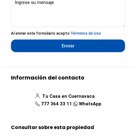
Al enviar este formulario acepto
Términos de Uso
Enviar
Información del contacto
Tu Casa en Cuernavaca
777 364 33 11
WhatsApp
Consultar sobre esta propiedad