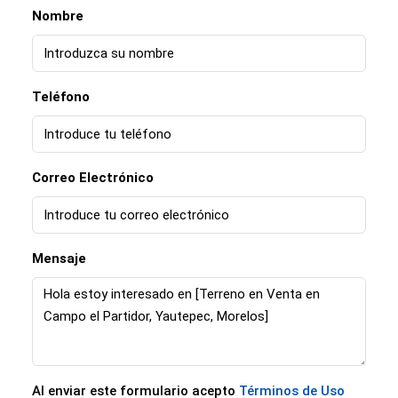
Nombre
Teléfono
Correo Electrónico
Mensaje
Al enviar este formulario acepto
Términos de Uso