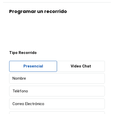
Programar un recorrido
Tipo Recorrido
Presencial
Video Chat