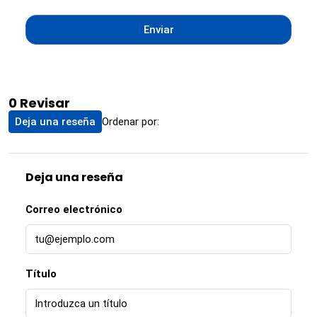
Enviar
0 Revisar
Ordenar por:
Deja una reseña
Deja una reseña
Correo electrónico
Título