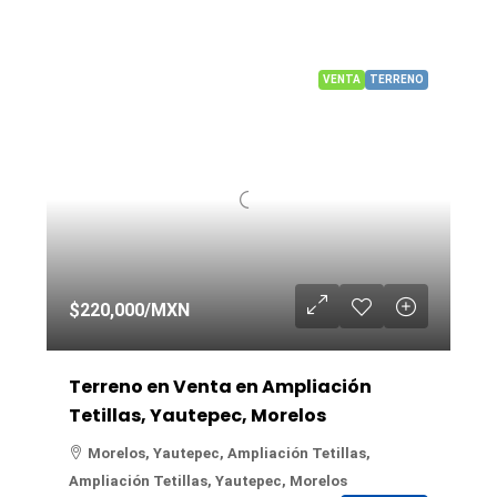
VENTA
TERRENO
$220,000
/MXN
Terreno en Venta en Ampliación
Tetillas, Yautepec, Morelos
Morelos, Yautepec, Ampliación Tetillas,
Ampliación Tetillas, Yautepec, Morelos