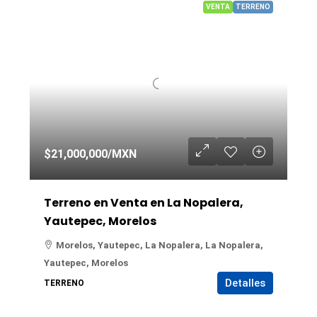
VENTA
TERRENO
$21,000,000
/MXN
Terreno en Venta en La Nopalera,
Yautepec, Morelos
Morelos, Yautepec, La Nopalera, La Nopalera,
Yautepec, Morelos
Detalles
TERRENO