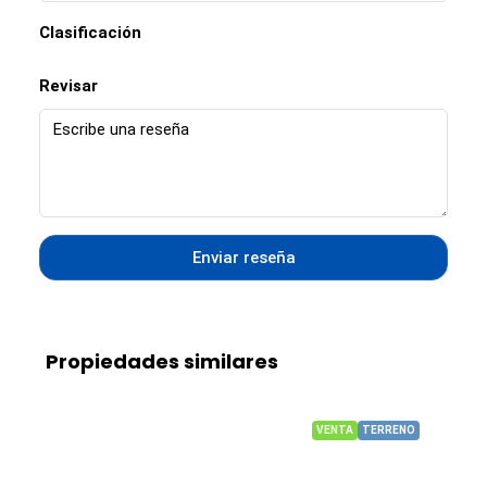
Clasificación
Revisar
Enviar reseña
Propiedades similares
VENTA
TERRENO