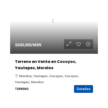
$600,000
/MXN
Terreno en Venta en Cocoyoc,
Yautepec, Morelos
Morelos, Yautepec, Cocoyoc, Cocoyoc,
Yautepec, Morelos
Detalles
TERRENO