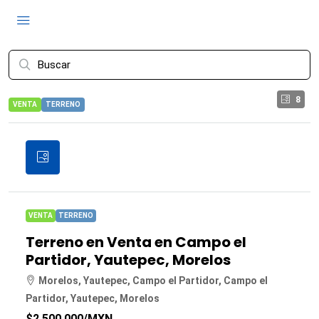
8
VENTA
TERRENO
VENTA
TERRENO
Terreno en Venta en Campo el
Partidor, Yautepec, Morelos
Morelos, Yautepec, Campo el Partidor, Campo el
Partidor, Yautepec, Morelos
$2,500,000
/MXN