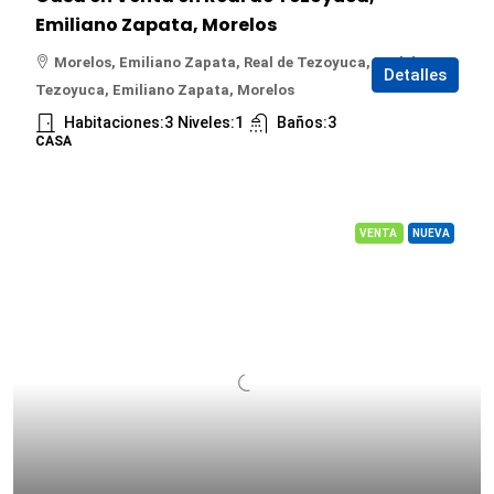
Emiliano Zapata, Morelos
Morelos, Emiliano Zapata, Real de Tezoyuca, Real de
Detalles
Tezoyuca, Emiliano Zapata, Morelos
Habitaciones:
3
Niveles:
1
Baños:
3
CASA
VENTA
NUEVA