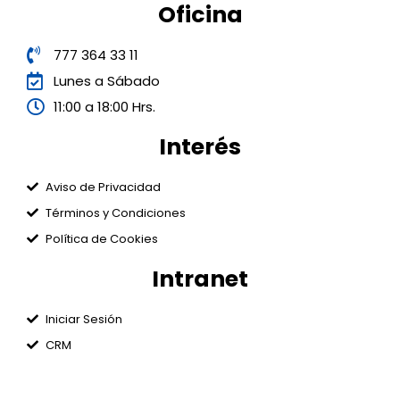
Oficina
777 364 33 11
Lunes a Sábado
11:00 a 18:00 Hrs.
Interés
Aviso de Privacidad
Términos y Condiciones
Política de Cookies
Intranet
Iniciar Sesión
CRM