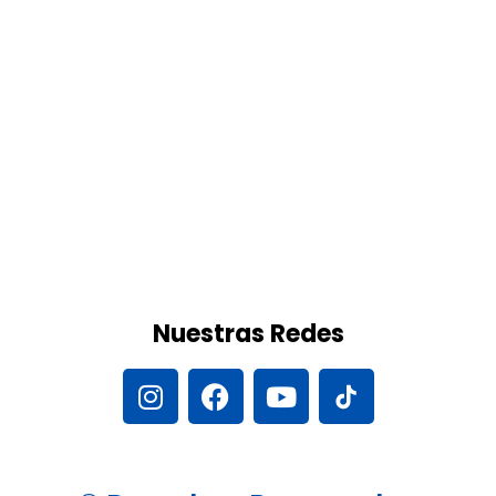
Nuestras Redes