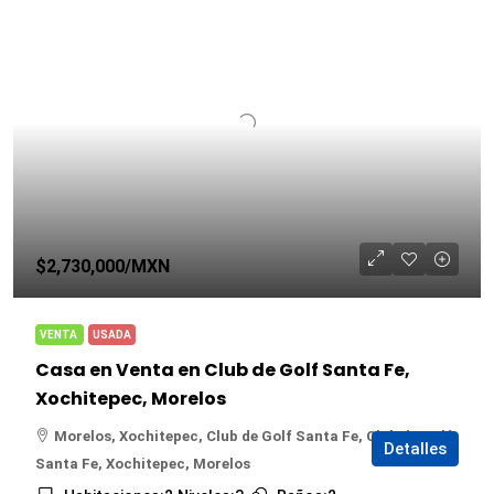
$2,730,000
/MXN
VENTA
USADA
Casa en Venta en Club de Golf Santa Fe,
Xochitepec, Morelos
Morelos, Xochitepec, Club de Golf Santa Fe, Club de Golf
Detalles
Santa Fe, Xochitepec, Morelos