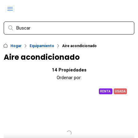
Hogar
Equipamiento
Aire acondicionado
Aire acondicionado
14 Propiedades
Ordenar por:
RENTA
USADA