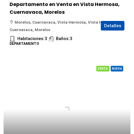
Departamento en Venta en Vista Hermosa,
Cuernavaca, Morelos
Morelos, Cuernavaca, Vista Hermosa, Vista Hermosa,
Detalles
Cuernavaca, Morelos
Habitaciones:
3
Baños:
3
DEPARTAMENTO
VENTA
NUEVA