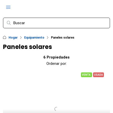
Hogar
Equipamiento
Paneles solares
Paneles solares
6 Propiedades
Ordenar por:
VENTA
USADA