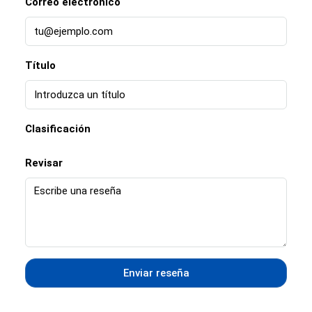
Correo electrónico
Título
Clasificación
Revisar
Enviar reseña