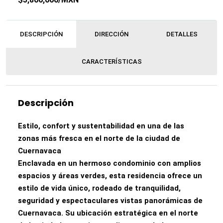
DESCRIPCIÓN
DIRECCIÓN
DETALLES
CARACTERÍSTICAS
Descripción
Estilo, confort y sustentabilidad en una de las
zonas más fresca en el norte de la ciudad de
Cuernavaca
Enclavada en un hermoso condominio con amplios
espacios y áreas verdes, esta residencia ofrece un
estilo de vida único, rodeado de tranquilidad,
seguridad y espectaculares vistas panorámicas de
Cuernavaca. Su ubicación estratégica en el norte