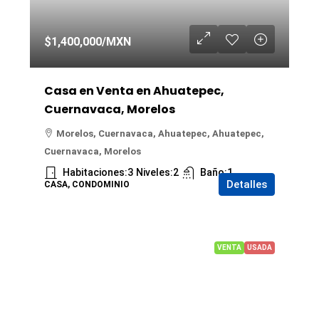
$1,400,000
/MXN
Casa en Venta en Ahuatepec,
Cuernavaca, Morelos
Morelos, Cuernavaca, Ahuatepec, Ahuatepec,
Cuernavaca, Morelos
Habitaciones:
3
Niveles:
2
Baño:
1
Detalles
CASA, CONDOMINIO
VENTA
USADA