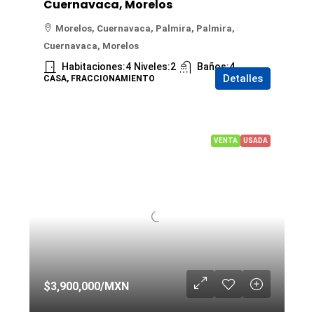
Cuernavaca, Morelos
Morelos, Cuernavaca, Palmira, Palmira,
Cuernavaca, Morelos
Habitaciones:
4
Niveles:
2
Baños:
4
Detalles
CASA, FRACCIONAMIENTO
VENTA
USADA
$3,900,000
/MXN