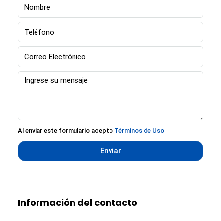
Al enviar este formulario acepto
Términos de Uso
Enviar
Información del contacto