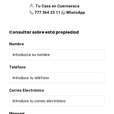
Tu Casa en Cuernavaca
777 364 33 11
WhatsApp
Consultar sobre esta propiedad
Nombre
Teléfono
Correo Electrónico
Mensaje