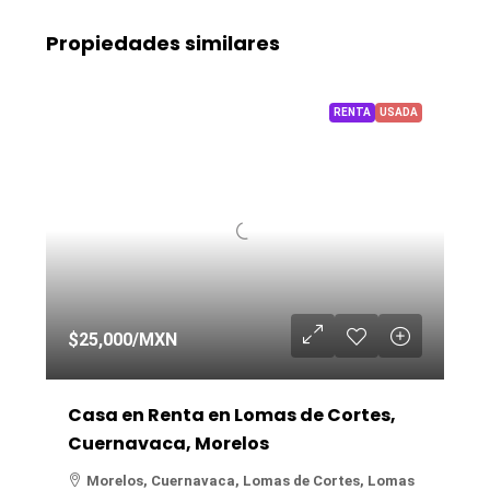
Propiedades similares
RENTA
USADA
$25,000
/MXN
Casa en Renta en Lomas de Cortes,
Cuernavaca, Morelos
Morelos, Cuernavaca, Lomas de Cortes, Lomas