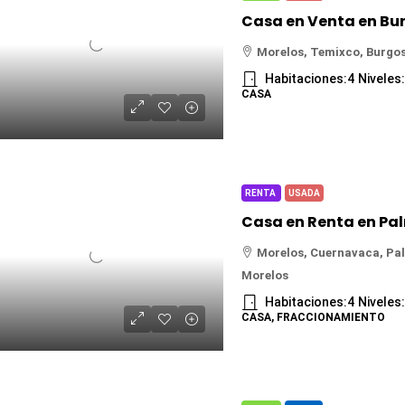
Morelos, Temixco, Burgos
Habitaciones:
4
Niveles
CASA
RENTA
USADA
Morelos, Cuernavaca, Pal
Morelos
Habitaciones:
4
Niveles
CASA, FRACCIONAMIENTO