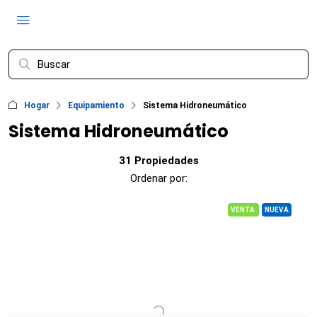
Hogar
Equipamiento
Sistema Hidroneumático
Sistema Hidroneumático
31 Propiedades
Ordenar por:
VENTA
NUEVA