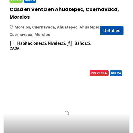
Casa en Venta en Ahuatepec, Cuernavaca,
Morelos
Morelos, Cuernavaca, Ahuatepec, Ahuatepec,
Detalles
Cuernavaca, Morelos
Habitaciones:
2
Niveles:
2
Baños:
2
CASA
PREVENTA
NUEVA