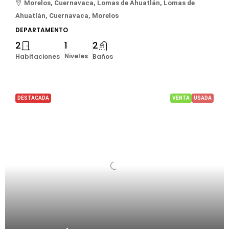
Morelos, Cuernavaca, Lomas de Ahuatlán, Lomas de
Ahuatlán, Cuernavaca, Morelos
DEPARTAMENTO
2
1
2
Niveles
Habitaciones
Baños
DESTACADA
VENTA
USADA