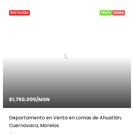
DESTACADA
VENTA
USADA
$1,750,000
/MXN
Departamento en Venta en Lomas de Ahuatlán,
Cuernavaca, Morelos