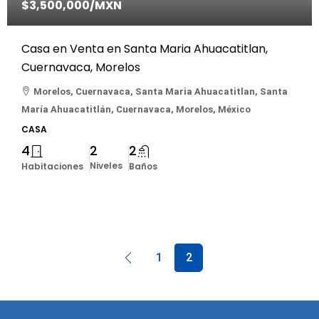
$3,500,000
/MXN
Casa en Venta en Santa Maria Ahuacatitlan,
Cuernavaca, Morelos
Morelos, Cuernavaca, Santa Maria Ahuacatitlan, Santa
María Ahuacatitlán, Cuernavaca, Morelos, México
CASA
4
2
2
Niveles
Habitaciones
Baños
1
2