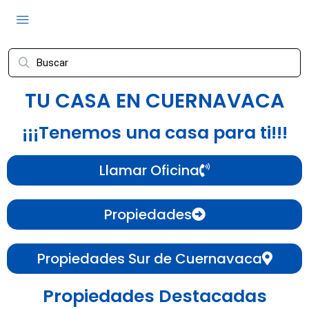
TU CASA EN CUERNAVACA
¡¡¡Tenemos una casa para ti!!!
Llamar Oficina
Propiedades
Propiedades Sur de Cuernavaca
Propiedades Destacadas