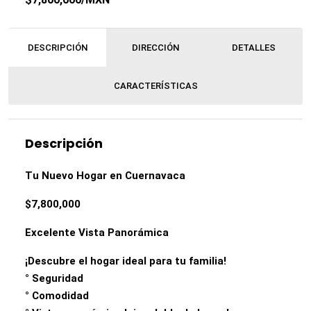
DESCRIPCIÓN
DIRECCIÓN
DETALLES
CARACTERÍSTICAS
Descripción
Tu Nuevo Hogar en Cuernavaca
$7,800,000
Excelente Vista Panorámica
¡Descubre el hogar ideal para tu familia!
° Seguridad
° Comodidad