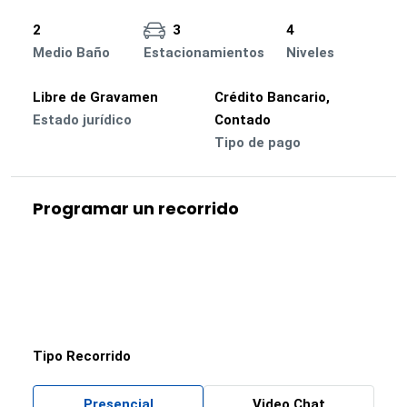
2
3
4
Medio Baño
Estacionamientos
Niveles
Libre de Gravamen
Crédito Bancario,
Estado jurídico
Contado
Tipo de pago
Programar un recorrido
Tipo Recorrido
Presencial
Video Chat