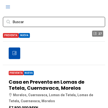
27
PREVENTA
NUEVA
PREVENTA
NUEVA
Casa en Preventa en Lomas de
Tetela, Cuernavaca, Morelos
Morelos, Cuernavaca, Lomas de Tetela, Lomas de
Tetela, Cuernavaca, Morelos
$7,800,000
/MXN