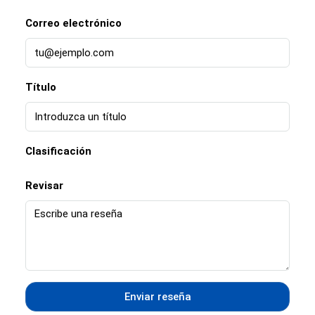
Correo electrónico
Título
Clasificación
Revisar
Enviar reseña