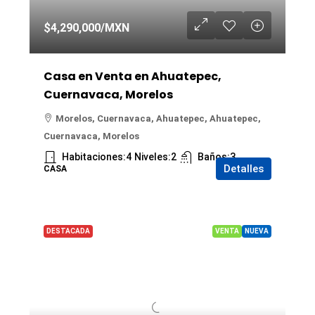
$4,290,000
/MXN
Casa en Venta en Ahuatepec,
Cuernavaca, Morelos
Morelos, Cuernavaca, Ahuatepec, Ahuatepec,
Cuernavaca, Morelos
Habitaciones:
4
Niveles:
2
Baños:
3
Detalles
CASA
DESTACADA
VENTA
NUEVA