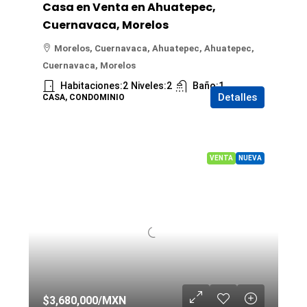
Casa en Venta en Ahuatepec,
Cuernavaca, Morelos
Morelos, Cuernavaca, Ahuatepec, Ahuatepec,
Cuernavaca, Morelos
Habitaciones:
2
Niveles:
2
Baño:
1
Detalles
CASA, CONDOMINIO
VENTA
NUEVA
$3,680,000
/MXN