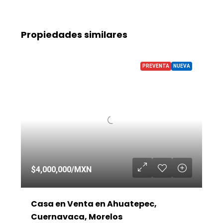
Propiedades similares
PREVENTA
NUEVA
$4,000,000
/MXN
Casa en Venta en Ahuatepec,
Cuernavaca, Morelos