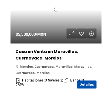
$5,500,000
/MXN
Casa en Venta en Maravillas,
Cuernavaca, Morelos
Morelos, Cuernavaca, Maravillas, Maravillas,
Cuernavaca, Morelos
Habitaciones:
3
Niveles:
2
Baños:
3
Detalles
CASA