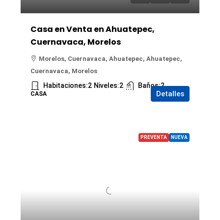
Casa en Venta en Ahuatepec,
Cuernavaca, Morelos
Morelos, Cuernavaca, Ahuatepec, Ahuatepec,
Cuernavaca, Morelos
Habitaciones:
2
Niveles:
2
Baños:
2
Detalles
CASA
PREVENTA
NUEVA