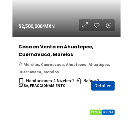
$2,500,000
/MXN
Casa en Venta en Ahuatepec,
Cuernavaca, Morelos
Morelos, Cuernavaca, Ahuatepec, Ahuatepec,
Cuernavaca, Morelos
Habitaciones:
4
Niveles:
2
Baños:
2
Detalles
CASA, FRACCIONAMIENTO
VENTA
NUEVA