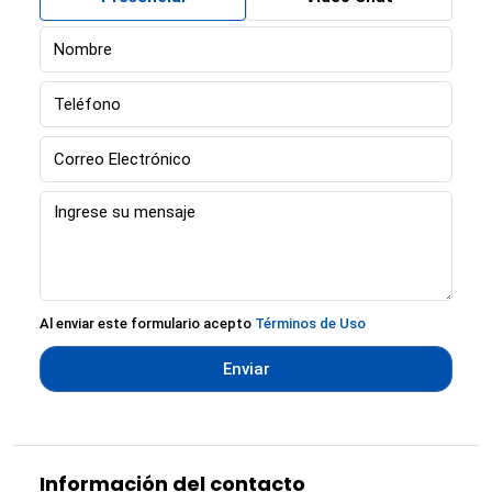
Al enviar este formulario acepto
Términos de Uso
Enviar
Información del contacto