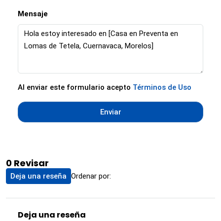
Mensaje
Al enviar este formulario acepto
Términos de Uso
Enviar
0 Revisar
Ordenar por:
Deja una reseña
Deja una reseña