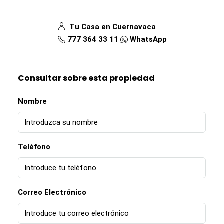
Tu Casa en Cuernavaca
777 364 33 11
WhatsApp
Consultar sobre esta propiedad
Nombre
Teléfono
Correo Electrónico