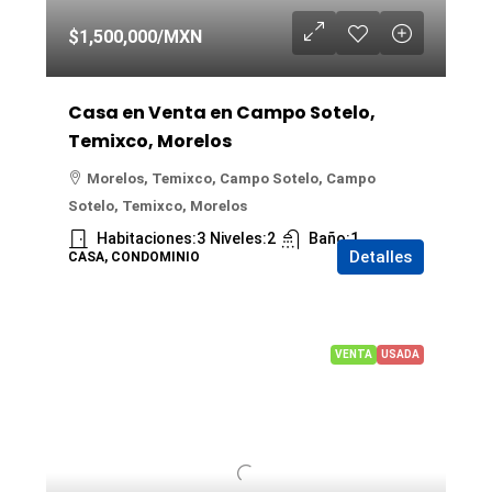
$1,500,000
/MXN
Casa en Venta en Campo Sotelo,
Temixco, Morelos
Morelos, Temixco, Campo Sotelo, Campo
Sotelo, Temixco, Morelos
Habitaciones:
3
Niveles:
2
Baño:
1
Detalles
CASA, CONDOMINIO
VENTA
USADA