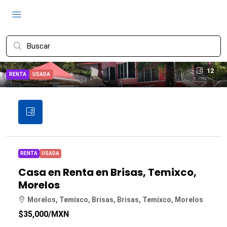
12
RENTA
USADA
RENTA
USADA
Casa en Renta en Brisas, Temixco,
Morelos
Morelos, Temixco, Brisas, Brisas, Temixco, Morelos
$35,000
/MXN