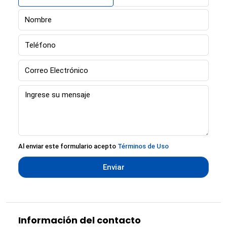
Al enviar este formulario acepto
Términos de Uso
Enviar
Información del contacto