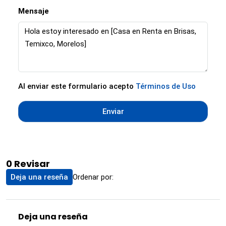
Mensaje
Al enviar este formulario acepto
Términos de Uso
Enviar
0 Revisar
Ordenar por:
Deja una reseña
Deja una reseña