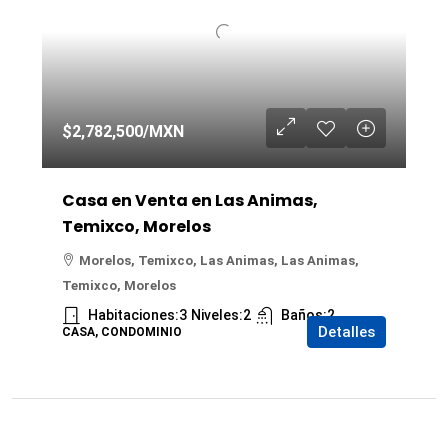
$2,782,500
/MXN
Casa en Venta en Las Animas,
Temixco, Morelos
Morelos, Temixco, Las Animas, Las Animas,
Temixco, Morelos
Habitaciones:
3
Niveles:
2
Baños:
2
Detalles
CASA, CONDOMINIO