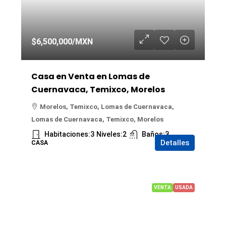
$6,500,000
/MXN
Casa en Venta en Lomas de
Cuernavaca, Temixco, Morelos
Morelos, Temixco, Lomas de Cuernavaca,
Lomas de Cuernavaca, Temixco, Morelos
Habitaciones:
3
Niveles:
2
Baños:
3
Detalles
CASA
VENTA
USADA