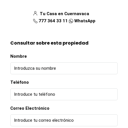
Tu Casa en Cuernavaca
777 364 33 11
WhatsApp
Consultar sobre esta propiedad
Nombre
Teléfono
Correo Electrónico