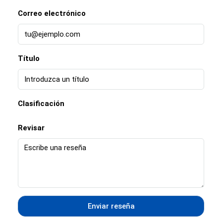
Correo electrónico
Título
Clasificación
Revisar
Enviar reseña