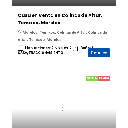
Casa en Venta en Colinas de Altar,
Temixco, Morelos
Morelos, Temixco, Colinas de Altar, Colinas de
Altar, Temixco, Morelos
Habitaciones:
2
Niveles:
2
Baño:
1
Detalles
CASA, FRACCIONAMIENTO
VENTA
USADA