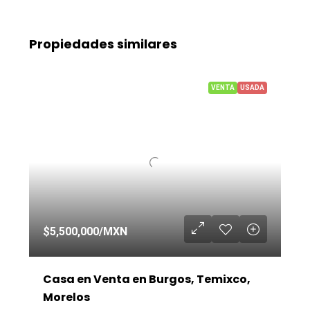
Propiedades similares
VENTA
USADA
$5,500,000
/MXN
Casa en Venta en Burgos, Temixco,
Morelos