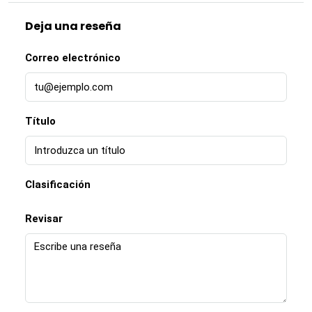
Deja una reseña
Correo electrónico
Título
Clasificación
Revisar