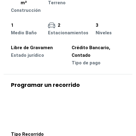
m²
Terreno
Construcción
1
2
3
Medio Baño
Estacionamientos
Niveles
Libre de Gravamen
Crédito Bancario,
Estado jurídico
Contado
Tipo de pago
Programar un recorrido
Tipo Recorrido