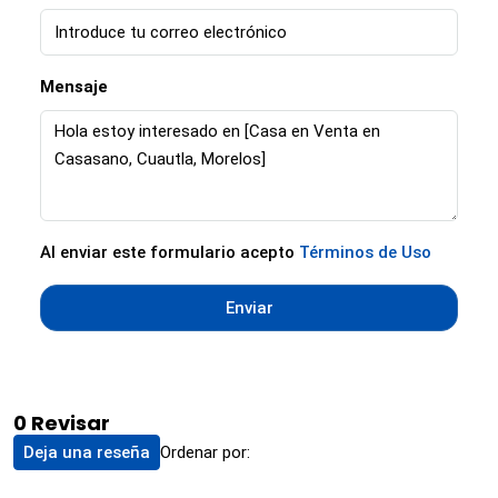
Mensaje
Al enviar este formulario acepto
Términos de Uso
Enviar
0 Revisar
Ordenar por:
Deja una reseña