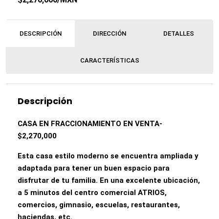
DESCRIPCIÓN
DIRECCIÓN
DETALLES
CARACTERÍSTICAS
Descripción
CASA EN FRACCIONAMIENTO EN VENTA-
$2,270,000
Esta casa estilo moderno se encuentra ampliada y
adaptada para tener un buen espacio para
disfrutar de tu familia. En una excelente ubicación,
a 5 minutos del centro comercial ATRIOS,
comercios, gimnasio, escuelas, restaurantes,
haciendas, etc.