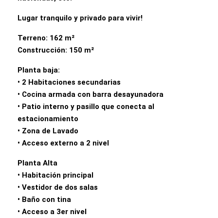
Lugar tranquilo y privado para vivir!
Terreno: 162 m²
Construcción: 150 m²
Planta baja:
• 2 Habitaciones secundarias
• Cocina armada con barra desayunadora
• Patio interno y pasillo que conecta al
estacionamiento
• Zona de Lavado
• Acceso externo a 2 nivel
Planta Alta
• Habitación principal
• Vestidor de dos salas
• Baño con tina
• Acceso a 3er nivel