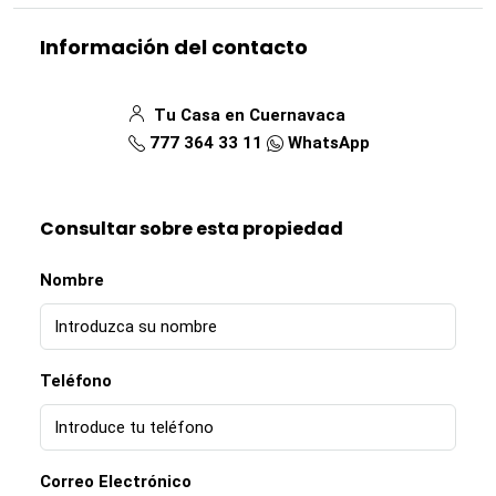
Información del contacto
Tu Casa en Cuernavaca
777 364 33 11
WhatsApp
Consultar sobre esta propiedad
Nombre
Teléfono
Correo Electrónico