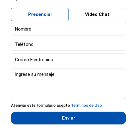
Presencial
Video Chat
Al enviar este formulario acepto
Términos de Uso
Enviar