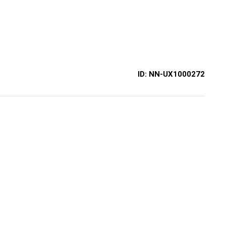
ID:
NN-UX1000272