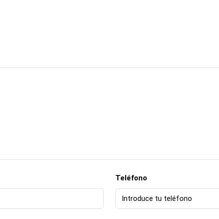
Teléfono