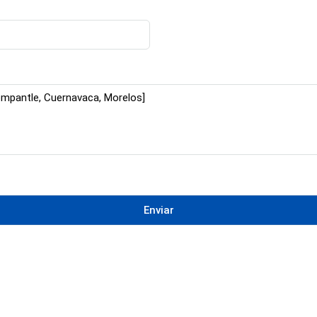
Enviar