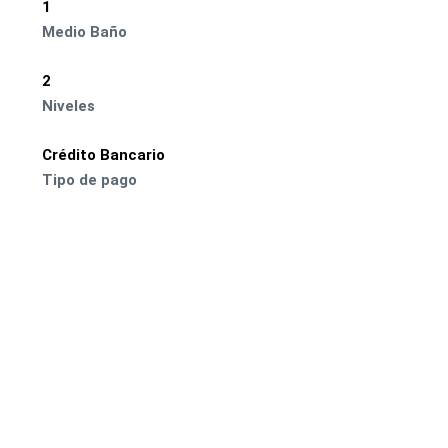
1
Medio Baño
2
Niveles
Crédito Bancario
Tipo de pago