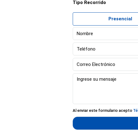
Tipo Recorrido
Presencial
Al enviar este formulario acepto
Té