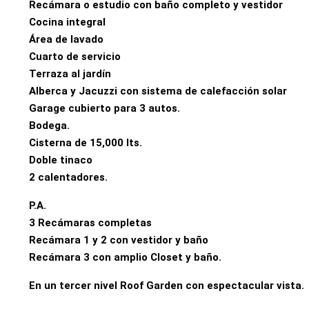
Recámara o estudio con baño completo y vestidor
Cocina integral
Área de lavado
Cuarto de servicio
Terraza al jardín
Alberca y Jacuzzi con sistema de calefacción solar
Garage cubierto para 3 autos.
Bodega.
Cisterna de 15,000 lts.
Doble tinaco
2 calentadores.
P.A.
3 Recámaras completas
Recámara 1 y 2 con vestidor y baño
Recámara 3 con amplio Closet y baño.
En un tercer nivel Roof Garden con espectacular vista.