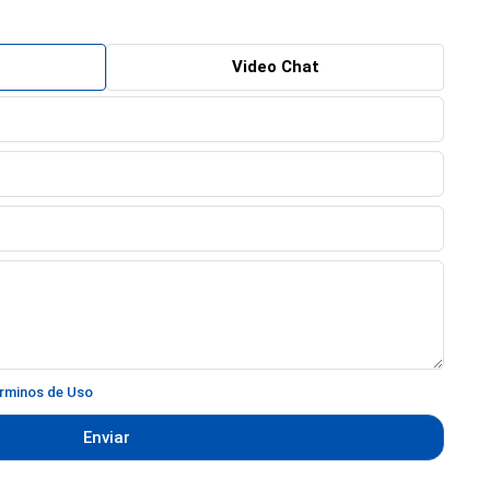
Video Chat
rminos de Uso
Enviar