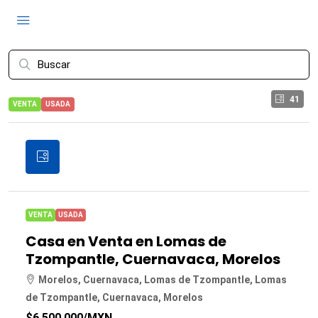
41
VENTA
USADA
VENTA
USADA
Casa en Venta en Lomas de
Tzompantle, Cuernavaca, Morelos
Morelos, Cuernavaca, Lomas de Tzompantle, Lomas
de Tzompantle, Cuernavaca, Morelos
$6,500,000
/MXN