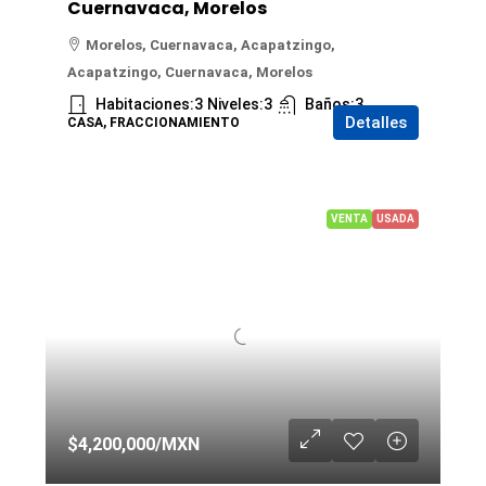
Cuernavaca, Morelos
Morelos, Cuernavaca, Acapatzingo,
Acapatzingo, Cuernavaca, Morelos
Habitaciones:
3
Niveles:
3
Baños:
3
Detalles
CASA, FRACCIONAMIENTO
VENTA
USADA
$4,200,000
/MXN