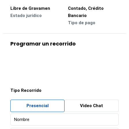
Libre de Gravamen
Contado, Crédito
Estado jurídico
Bancario
Tipo de pago
Programar un recorrido
Tipo Recorrido
Presencial
Video Chat