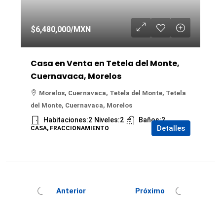
$6,480,000
/MXN
Casa en Venta en Tetela del Monte,
Cuernavaca, Morelos
Morelos, Cuernavaca, Tetela del Monte, Tetela
del Monte, Cuernavaca, Morelos
Habitaciones:
2
Niveles:
2
Baños:
2
Detalles
CASA, FRACCIONAMIENTO
Anterior
Próximo