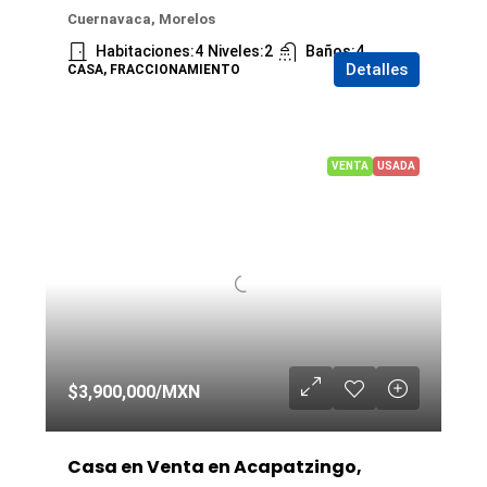
Cuernavaca, Morelos
Habitaciones:
4
Niveles:
2
Baños:
4
Detalles
CASA, FRACCIONAMIENTO
VENTA
USADA
$3,900,000
/MXN
Casa en Venta en Acapatzingo,