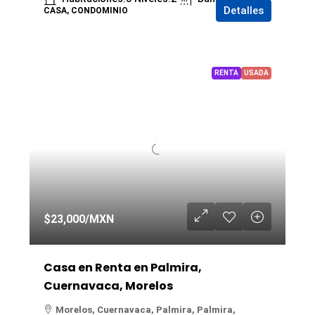
Detalles
CASA, CONDOMINIO
RENTA
USADA
$23,000
/MXN
Casa en Renta en Palmira,
Cuernavaca, Morelos
Morelos, Cuernavaca, Palmira, Palmira,