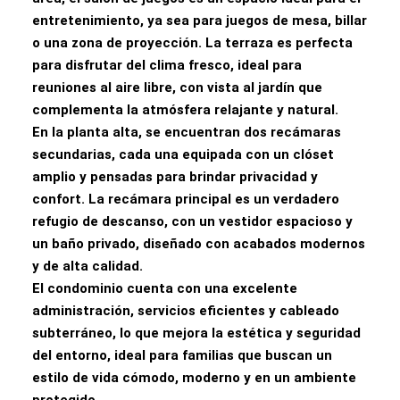
entretenimiento, ya sea para juegos de mesa, billar
o una zona de proyección. La terraza es perfecta
para disfrutar del clima fresco, ideal para
reuniones al aire libre, con vista al jardín que
complementa la atmósfera relajante y natural.
En la planta alta, se encuentran dos recámaras
secundarias, cada una equipada con un clóset
amplio y pensadas para brindar privacidad y
confort. La recámara principal es un verdadero
refugio de descanso, con un vestidor espacioso y
un baño privado, diseñado con acabados modernos
y de alta calidad.
El condominio cuenta con una excelente
administración, servicios eficientes y cableado
subterráneo, lo que mejora la estética y seguridad
del entorno, ideal para familias que buscan un
estilo de vida cómodo, moderno y en un ambiente