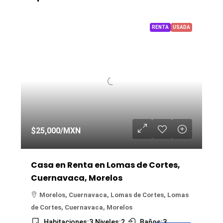
RENTA
USADA
$25,000
/MXN
Casa en Renta en Lomas de Cortes,
Cuernavaca, Morelos
Morelos, Cuernavaca, Lomas de Cortes, Lomas
de Cortes, Cuernavaca, Morelos
Habitaciones:
3
Niveles:
2
Baños:
3