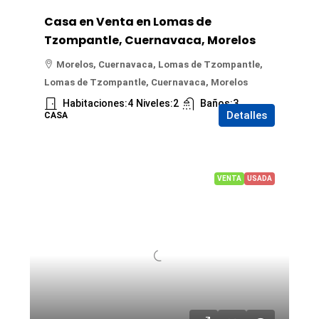
Casa en Venta en Lomas de
Tzompantle, Cuernavaca, Morelos
Morelos, Cuernavaca, Lomas de Tzompantle,
Lomas de Tzompantle, Cuernavaca, Morelos
Habitaciones:
4
Niveles:
2
Baños:
3
Detalles
CASA
VENTA
USADA