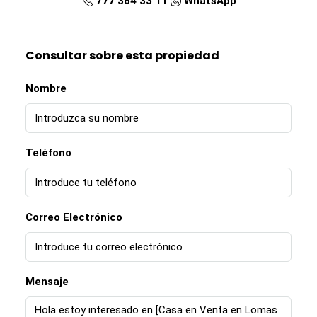
777 364 33 11
WhatsApp
Consultar sobre esta propiedad
Nombre
Teléfono
Correo Electrónico
Mensaje