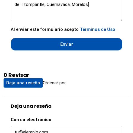
Al enviar este formulario acepto
Términos de Uso
Enviar
0 Revisar
Ordenar por:
Deja una reseña
Deja una reseña
Correo electrónico