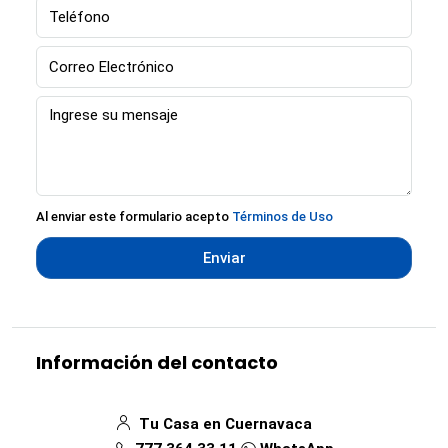
Al enviar este formulario acepto
Términos de Uso
Enviar
Información del contacto
Tu Casa en Cuernavaca