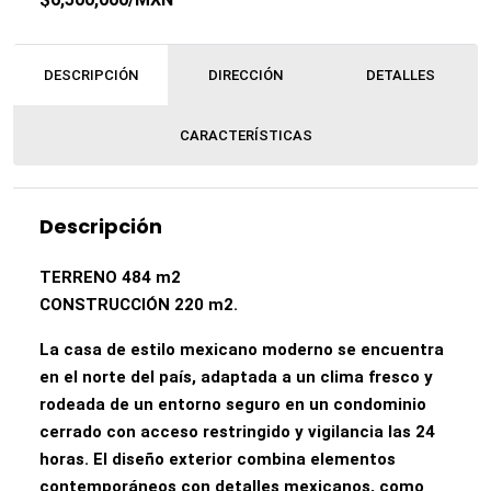
DESCRIPCIÓN
DIRECCIÓN
DETALLES
CARACTERÍSTICAS
Descripción
TERRENO 484 m2
CONSTRUCCIÓN 220 m2.
La casa de estilo mexicano moderno se encuentra
en el norte del país, adaptada a un clima fresco y
rodeada de un entorno seguro en un condominio
cerrado con acceso restringido y vigilancia las 24
horas. El diseño exterior combina elementos
contemporáneos con detalles mexicanos, como