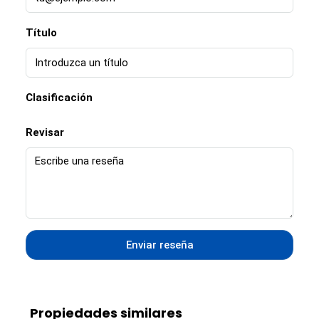
Título
Clasificación
Revisar
Enviar reseña
Propiedades similares