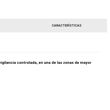
CARACTERÍSTICAS
vigilancia controlada, en una de las zonas de mayor