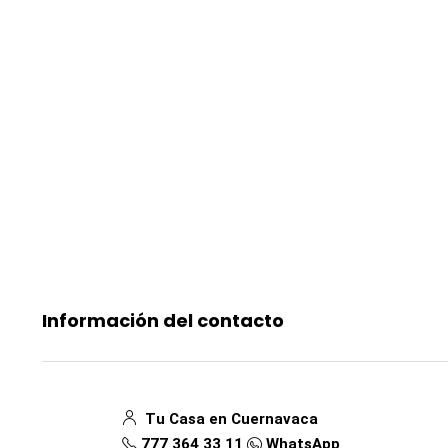
Información del contacto
Tu Casa en Cuernavaca
777 364 33 11
WhatsApp