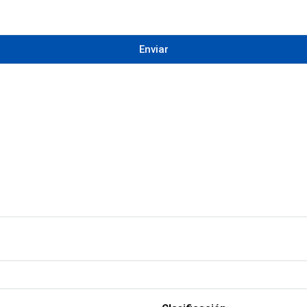
Enviar