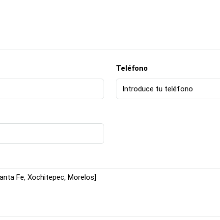
Teléfono