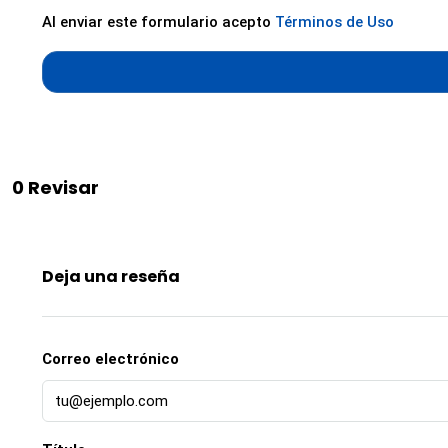
Al enviar este formulario acepto
Términos de Uso
0 Revisar
Deja una reseña
Correo electrónico