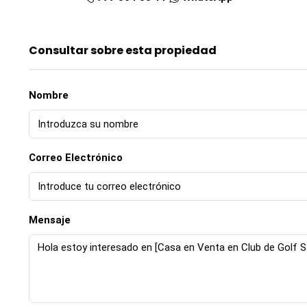
Consultar sobre esta propiedad
Nombre
Correo Electrónico
Mensaje