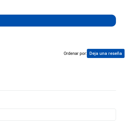
Ordenar por:
Deja una reseña