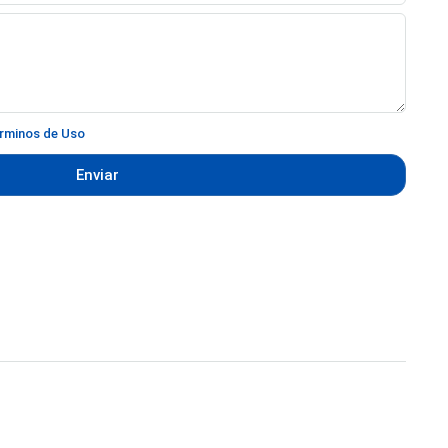
rminos de Uso
Enviar