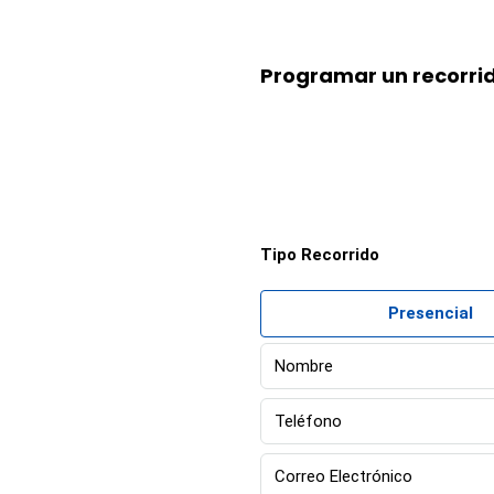
Programar un recorri
Tipo Recorrido
Presencial