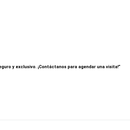
eguro y exclusivo. ¡Contáctanos para agendar una visita!”