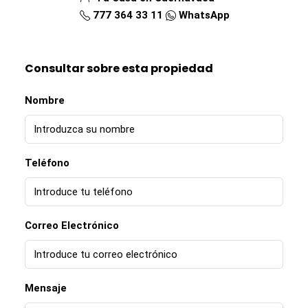
777 364 33 11
WhatsApp
Consultar sobre esta propiedad
Nombre
Teléfono
Correo Electrónico
Mensaje