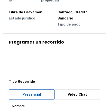
ID
propiedad
Libre de Gravamen
Contado, Crédito
Estado jurídico
Bancario
Tipo de pago
Programar un recorrido
Tipo Recorrido
Presencial
Video Chat