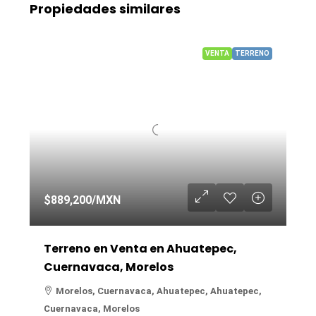
Propiedades similares
VENTA
TERRENO
$889,200
/MXN
Terreno en Venta en Ahuatepec,
Cuernavaca, Morelos
Morelos, Cuernavaca, Ahuatepec, Ahuatepec,
Cuernavaca, Morelos