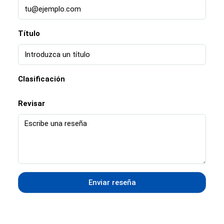
Título
Clasificación
Revisar
Enviar reseña