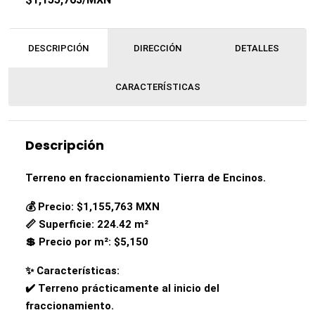
DESCRIPCIÓN
DIRECCIÓN
DETALLES
CARACTERÍSTICAS
Descripción
Terreno en fraccionamiento Tierra de Encinos.
💰 Precio: $1,155,763 MXN
📏 Superficie: 224.42 m²
💲 Precio por m²: $5,150
✨ Características:
✔️ Terreno prácticamente al inicio del
fraccionamiento.