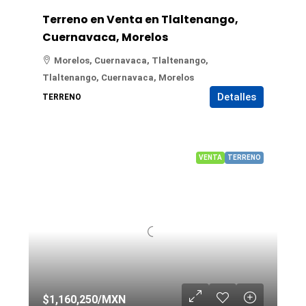
Terreno en Venta en Tlaltenango,
Cuernavaca, Morelos
Morelos, Cuernavaca, Tlaltenango,
Tlaltenango, Cuernavaca, Morelos
Detalles
TERRENO
VENTA
TERRENO
$1,160,250
/MXN