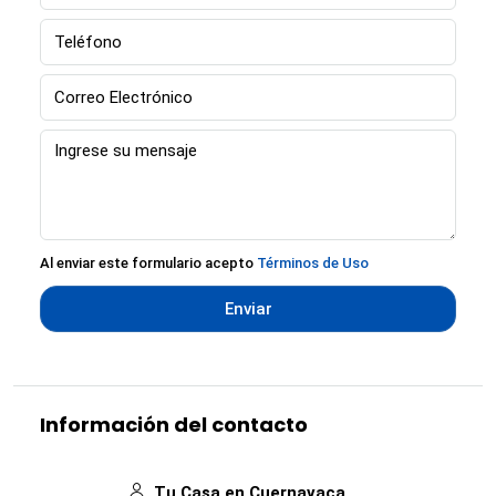
Al enviar este formulario acepto
Términos de Uso
Enviar
Información del contacto
Tu Casa en Cuernavaca