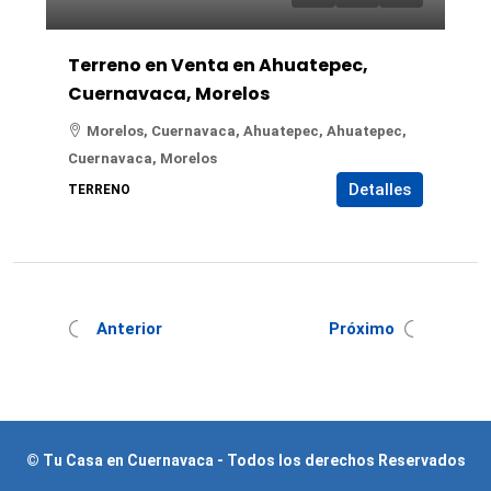
Terreno en Venta en Ahuatepec,
Cuernavaca, Morelos
Morelos, Cuernavaca, Ahuatepec, Ahuatepec,
Cuernavaca, Morelos
Detalles
TERRENO
Anterior
Próximo
© Tu Casa en Cuernavaca - Todos los derechos Reservados