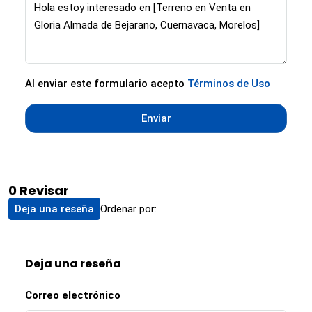
Al enviar este formulario acepto
Términos de Uso
Enviar
0 Revisar
Ordenar por:
Deja una reseña
Deja una reseña
Correo electrónico