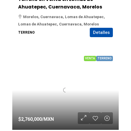
Ahuatepec, Cuernavaca, Morelos
Morelos, Cuernavaca, Lomas de Ahuatepec,
Lomas de Ahuatepec, Cuernavaca, Morelos
Detalles
TERRENO
VENTA
TERRENO
$2,760,000
/MXN