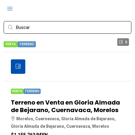
5
VENTA
TERRENO
VENTA
TERRENO
Terreno en Venta en Gloria Almada
de Bejarano, Cuernavaca, Morelos
Morelos, Cuernavaca, Gloria Almada de Bejarano,
Gloria Almada de Bejarano, Cuernavaca, Morelos
$1,155,763
/MXN