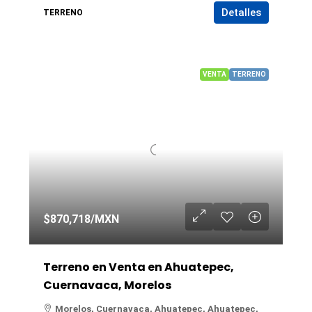
Detalles
TERRENO
VENTA
TERRENO
$870,718
/MXN
Terreno en Venta en Ahuatepec,
Cuernavaca, Morelos
Morelos, Cuernavaca, Ahuatepec, Ahuatepec,