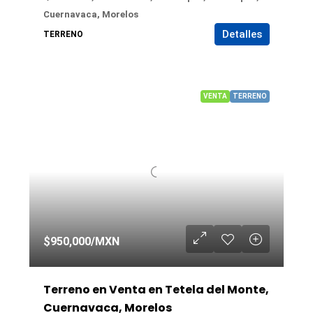
Cuernavaca, Morelos
Detalles
TERRENO
VENTA
TERRENO
$950,000
/MXN
Terreno en Venta en Tetela del Monte,
Cuernavaca, Morelos