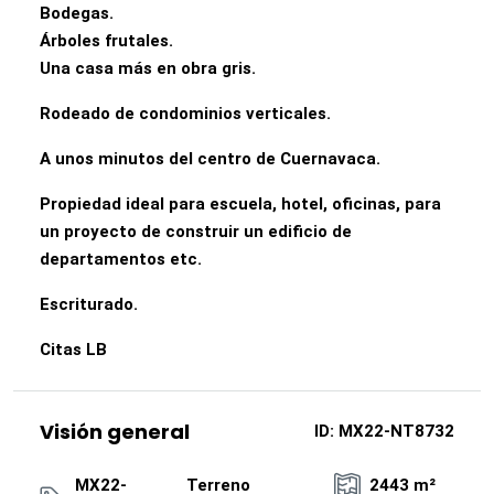
Bodegas.
Árboles frutales.
Una casa más en obra gris.
Rodeado de condominios verticales.
A unos minutos del centro de Cuernavaca.
Propiedad ideal para escuela, hotel, oficinas, para
un proyecto de construir un edificio de
departamentos etc.
Escriturado.
Citas LB
Visión general
ID:
MX22-NT8732
MX22-
Terreno
2443 m²