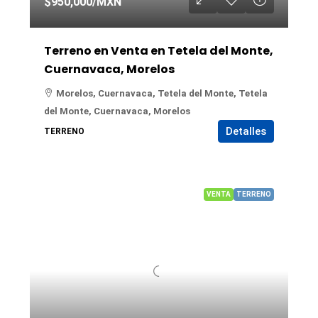
$950,000
/MXN
Terreno en Venta en Tetela del Monte,
Cuernavaca, Morelos
Morelos, Cuernavaca, Tetela del Monte, Tetela
del Monte, Cuernavaca, Morelos
Detalles
TERRENO
VENTA
TERRENO