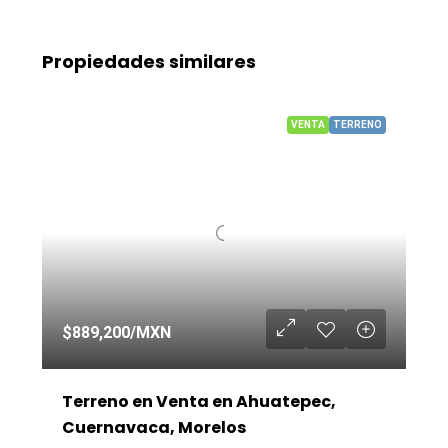
Propiedades similares
VENTA
TERRENO
$889,200
/MXN
Terreno en Venta en Ahuatepec,
Cuernavaca, Morelos