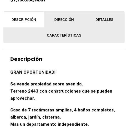
DESCRIPCIÓN
DIRECCIÓN
DETALLES
CARACTERÍSTICAS
Descripción
GRAN OPORTUNIDAD!
Se vende propiedad sobre avenida.
Terreno 2443 con construcciones que se pueden
aprovechar.
Casa de 7 recámaras amplias, 4 baños completos,
alberca, jardín, cisterna.
Mas un departamento independiente.