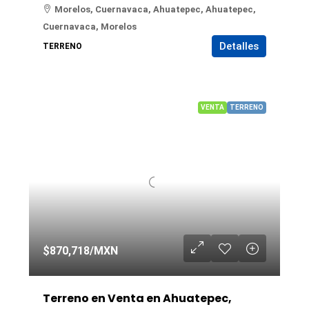
Morelos, Cuernavaca, Ahuatepec, Ahuatepec,
Cuernavaca, Morelos
Detalles
TERRENO
VENTA
TERRENO
$870,718
/MXN
Terreno en Venta en Ahuatepec,