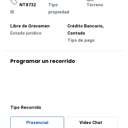
NT8732
Tipo
Terreno
ID
propiedad
Libre de Gravamen
Crédito Bancario,
Estado jurídico
Contado
Tipo de pago
Programar un recorrido
Tipo Recorrido
Presencial
Video Chat