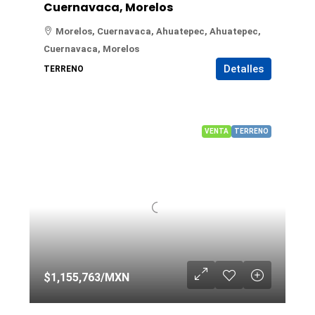
Cuernavaca, Morelos
Morelos, Cuernavaca, Ahuatepec, Ahuatepec,
Cuernavaca, Morelos
Detalles
TERRENO
VENTA
TERRENO
$1,155,763
/MXN