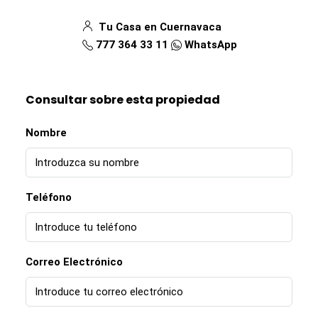
Tu Casa en Cuernavaca
777 364 33 11
WhatsApp
Consultar sobre esta propiedad
Nombre
Teléfono
Correo Electrónico