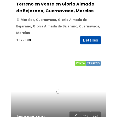
Terreno en Venta en Gloria Almada
de Bejarano, Cuernavaca, Morelos
Morelos, Cuernavaca, Gloria Almada de
Bejarano, Gloria Almada de Bejarano, Cuernavaca,
Morelos
Detalles
TERRENO
VENTA
TERRENO