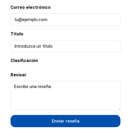
Correo electrónico
Título
Clasificación
Revisar
Enviar reseña