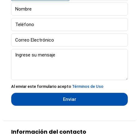
Al enviar este formulario acepto
Términos de Uso
Enviar
Información del contacto