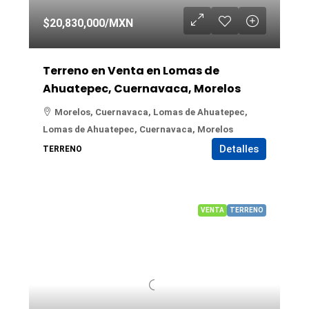
$20,830,000
/MXN
Terreno en Venta en Lomas de
Ahuatepec, Cuernavaca, Morelos
Morelos, Cuernavaca, Lomas de Ahuatepec,
Lomas de Ahuatepec, Cuernavaca, Morelos
Detalles
TERRENO
VENTA
TERRENO