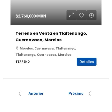
$2,760,000
/MXN
Terreno en Venta en Tlaltenango,
Cuernavaca, Morelos
Morelos, Cuernavaca, Tlaltenango,
Tlaltenango, Cuernavaca, Morelos
Detalles
TERRENO
Anterior
Próximo