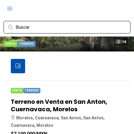
18
VENTA
TERRENO
VENTA
TERRENO
Terreno en Venta en San Anton,
Cuernavaca, Morelos
Morelos, Cuernavaca, San Anton, San Anton,
Cuernavaca, Morelos
$7,100,000
/MXN